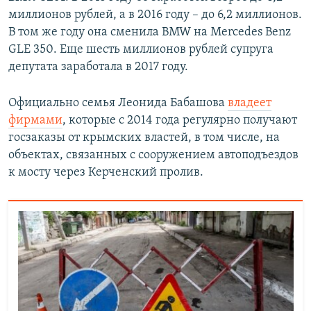
миллионов рублей, а в 2016 году – до 6,2 миллионов.
В том же году она сменила BMW на Mercedes Benz
GLE 350. Еще шесть миллионов рублей супруга
депутата заработала в 2017 году.
Официально семья Леонида Бабашова
владеет
фирмами
, которые с 2014 года регулярно получают
госзаказы от крымских властей, в том числе, на
объектах, связанных с сооружением автоподъездов
к мосту через Керченский пролив.