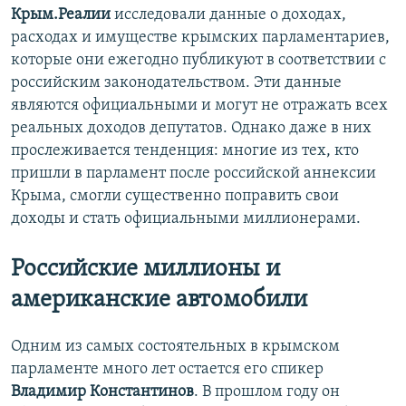
Крым.Реалии
исследовали данные о доходах,
расходах и имуществе крымских парламентариев,
которые они ежегодно публикуют в соответствии с
российским законодательством. Эти данные
являются официальными и могут не отражать всех
реальных доходов депутатов. Однако даже в них
прослеживается тенденция: многие из тех, кто
пришли в парламент после российской аннексии
Крыма, смогли существенно поправить свои
доходы и стать официальными миллионерами.​
Российские миллионы и
американские автомобили
Одним из самых состоятельных в крымском
парламенте много лет остается его спикер
Владимир Константинов
. В прошлом году он