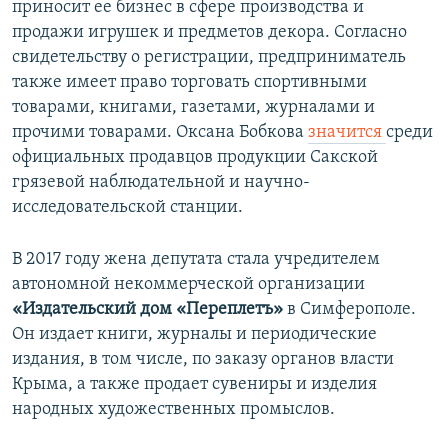
приносит ее бизнес в сфере производства и
продажи игрушек и предметов декора. Согласно
свидетельству о регистрации, предприниматель
также имеет право торговать спортивными
товарами, книгами, газетами, журналами и
прочими товарами. Оксана Бобкова
значится
среди
официальных продавцов продукции Сакской
грязевой наблюдательной и научно-
исследовательской станции.
В 2017 году жена депутата стала учредителем
автономной некоммерческой организации
«Издательский дом «Переплетъ»
в Симферополе.
Он издает книги, журналы и периодические
издания, в том числе, по заказу органов власти
Крыма, а также продает сувениры и изделия
народных художественных промыслов.