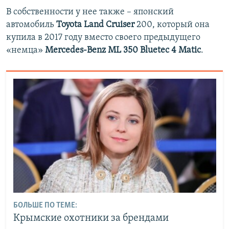
В собственности у нее также – японский
автомобиль
Toyota Land Cruiser
200, который она
купила в 2017 году вместо своего предыдущего
«немца»
Mercedes-Benz ML 350 Bluetec 4 Matic
.
БОЛЬШЕ ПО ТЕМЕ:
Крымские охотники за брендами