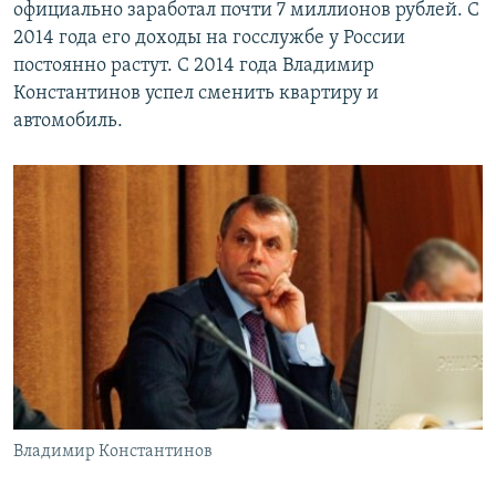
официально заработал почти 7 миллионов рублей. С
2014 года его доходы на госслужбе у России
постоянно растут. С 2014 года Владимир
Константинов успел сменить квартиру и
автомобиль.
Владимир Константинов