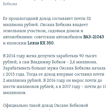
Бобкова
Ее прошлогодний доход составляет почти 32
миллиона рублей. Оксана Бобкова владеет
земельным участком, садовым домом и
автомобилями: советским автомобилем
ВАЗ-21043
и японским
Lexus RX 350
.
В 2014 году жена депутата заработала 90 тысяч
рублей, а сам Владимир Бобков – 2,6 миллиона.
Зарабатывать больше мужа Оксана Бобкова начала
с 2015 года. Тогда ее доход впервые составил почти
2 миллиона рублей. В 2016 году он вырос почти до
шести миллионов рублей, а в 2017 году – почти до 11
миллионов.
Официально такой доход Оксане Бобковой