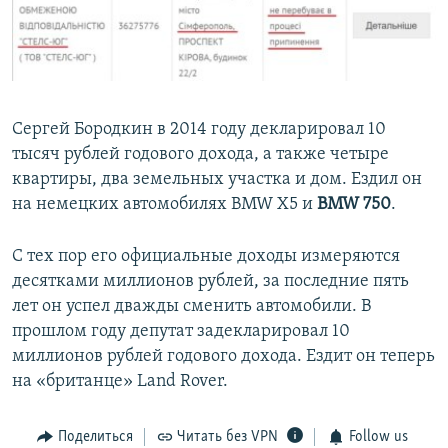
Сергей Бородкин в 2014 году декларировал 10
тысяч рублей годового дохода, а также четыре
квартиры, два земельных участка и дом. Ездил он
на немецких автомобилях BMW X5 и
BMW 750
.
С тех пор его официальные доходы измеряются
десятками миллионов рублей, за последние пять
лет он успел дважды сменить автомобили. В
прошлом году депутат задекларировал 10
миллионов рублей годового дохода. Ездит он теперь
на «британце» Land Rover.
Поделиться
Читать без VPN
Follow us