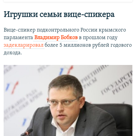
Игрушки семьи вице-спикера
Вице-спикер подконтрольного России крымского
парламента
Владимир Бобков
в прошлом году
задекларировал
более 5 миллионов рублей годового
дохода.