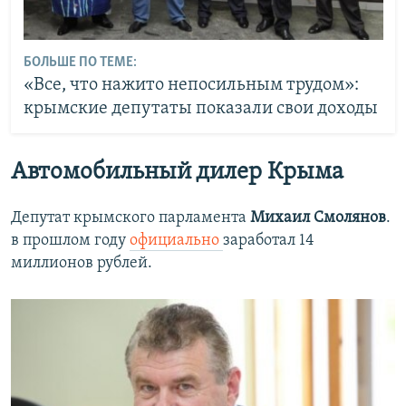
БОЛЬШЕ ПО ТЕМЕ:
«Все, что нажито непосильным трудом»:
крымские депутаты показали свои доходы
Автомобильный дилер Крыма
Депутат крымского парламента
Михаил Смолянов
.
в прошлом году
официально
заработал 14
миллионов рублей.