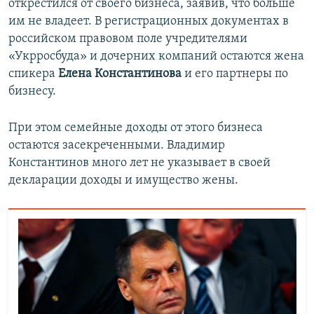
открестился от своего бизнеса, заявив, что больше
им не владеет. В регистрационных документах в
российском правовом поле учредителями
«Укрросбуда» и дочерних компаний остаются жена
спикера
Елена Константинова
и его партнеры по
бизнесу.
При этом семейные доходы от этого бизнеса
остаются засекреченными. Владимир
Константинов много лет не указывает в своей
декларации доходы и имущество жены.