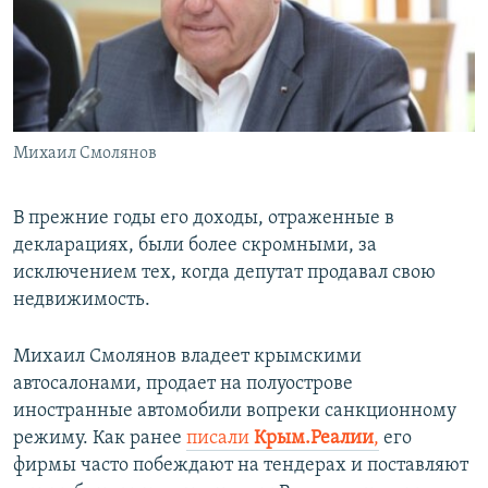
Михаил Смолянов
В прежние годы его доходы, отраженные в
декларациях, были более скромными, за
исключением тех, когда депутат продавал свою
недвижимость.
Михаил Смолянов владеет крымскими
автосалонами, продает на полуострове
иностранные автомобили вопреки санкционному
режиму. Как ранее
писали
Крым.Реалии
,
его
фирмы часто побеждают на тендерах и поставляют