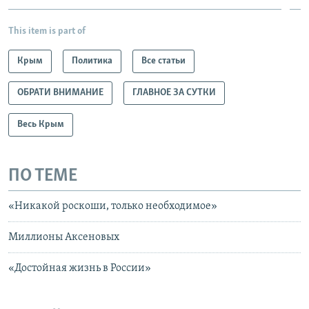
This item is part of
Крым
Политика
Все статьи
ОБРАТИ ВНИМАНИЕ
ГЛАВНОЕ ЗА СУТКИ
Весь Крым
ПО ТЕМЕ
«Никакой роскоши, только необходимое»
Миллионы Аксеновых
«Достойная жизнь в России»