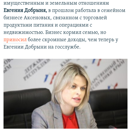
имущественным и земельным отношениям
Евгения Добрыня,
в прошлом работала в семейном
бизнесе Аксеновых, связанном с торговлей
продуктами питания и операциями с
недвижимостью. Бизнес кормил семью, но
приносил
более скромные доходы, чем теперь у
Евгении Добрыни на госслужбе.