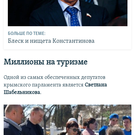
БОЛЬШЕ ПО ТЕМЕ:
Блеск и нищета Константинова
Миллионы на туризме
Одной из самых обеспеченных депутатов
крымского парламента является
Светлана
Шабельникова
.