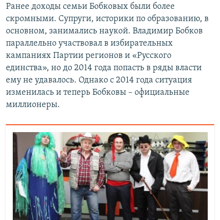
Ранее доходы семьи Бобковых были более
скромными. Супруги, историки по образованию, в
основном, занимались наукой. Владимир Бобков
параллельно участвовал в избирательных
кампаниях Партии регионов и «Русского
единства», но до 2014 года попасть в ряды власти
ему не удавалось. Однако с 2014 года ситуация
изменилась и теперь Бобковы – официальные
миллионеры.