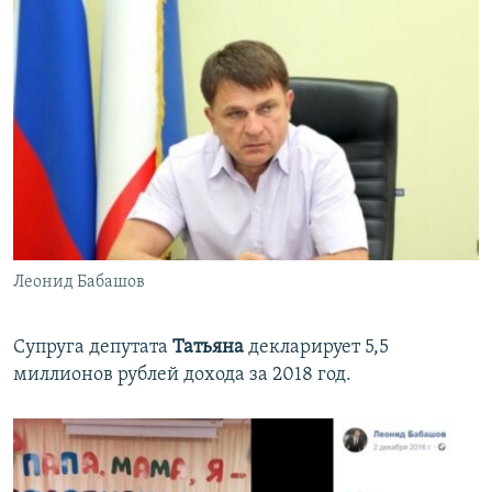
Леонид Бабашов
Супруга депутата
Татьяна
декларирует 5,5
миллионов рублей дохода за 2018 год.