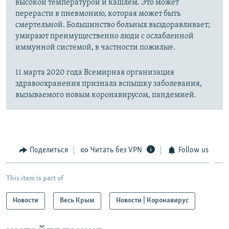
высокой температурой и кашлем. Это может
перерасти в пневмонию, которая может быть
смертельной. Большинство больных выздоравливает;
умирают преимущественно люди с ослабленной
иммунной системой, в частности пожилые.
11 марта 2020 года Всемирная организация
здравоохранения признала вспышку заболевания,
вызываемого новым коронавирусом, пандемией.
Поделиться
Читать без VPN
Follow us
This item is part of
Новости
Весь Крым
Новости | Коронавирус