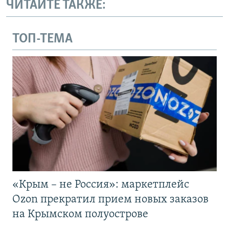
ЧИТАЙТЕ ТАКЖЕ:
ТОП-ТЕМА
«Крым – не Россия»: маркетплейс
Ozon прекратил прием новых заказов
на Крымском полуострове