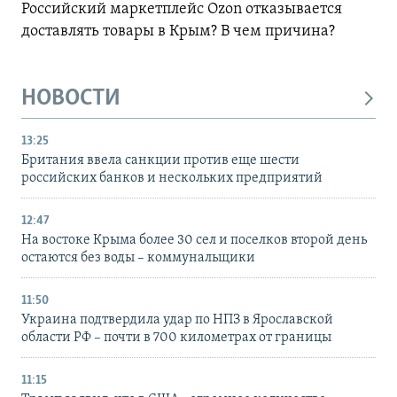
Российский маркетплейс Ozon отказывается
доставлять товары в Крым? В чем причина?
НОВОСТИ
13:25
Британия ввела санкции против еще шести
российских банков и нескольких предприятий
12:47
На востоке Крыма более 30 сел и поселков второй день
остаются без воды – коммунальщики
11:50
Украина подтвердила удар по НПЗ в Ярославской
области РФ – почти в 700 километрах от границы
11:15