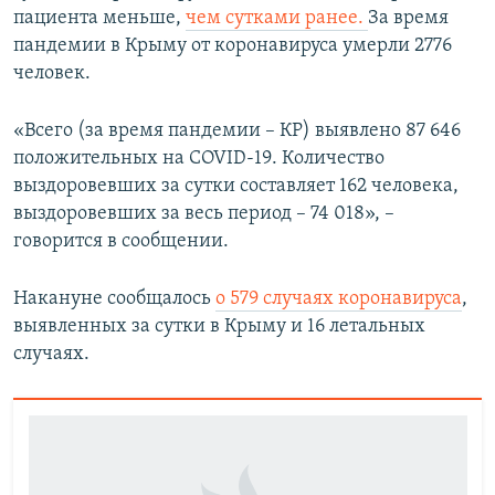
пациента меньше,
чем сутками ранее.
За время
пандемии в Крыму от коронавируса умерли 2776
человек.
«Всего (за время пандемии – КР) выявлено 87 646
положительных на COVID-19. Количество
выздоровевших за сутки составляет 162 человека,
выздоровевших за весь период – 74 018», –
говорится в сообщении.
Накануне сообщалось
о 579 случаях коронавируса
,
выявленных за сутки в Крыму и 16 летальных
случаях.