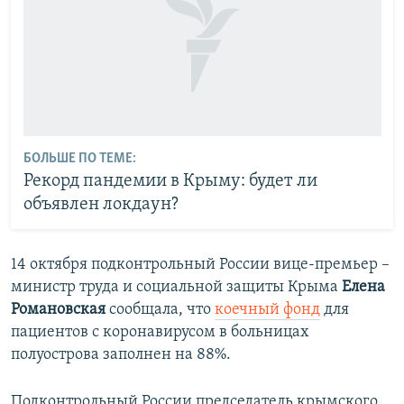
БОЛЬШЕ ПО ТЕМЕ:
Рекорд пандемии в Крыму: будет ли
объявлен локдаун?
14 октября подконтрольный России вице-премьер –
министр труда и социальной защиты Крыма
Елена
Романовская
сообщала, что
коечный фонд
для
пациентов с коронавирусом в больницах
полуострова заполнен на 88%.
Подконтрольный России председатель крымского