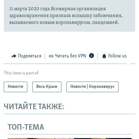
11 марта 2020 года Всемирная организация
здравоохранения признала вспышку заболевания,
вызываемого новым коронавирусом, пандемией.
Поделиться
Читать без VPN
Follow us
This item is part of
Новости
Весь Крым
Новости | Коронавирус
ЧИТАЙТЕ ТАКЖЕ:
ТОП-ТЕМА