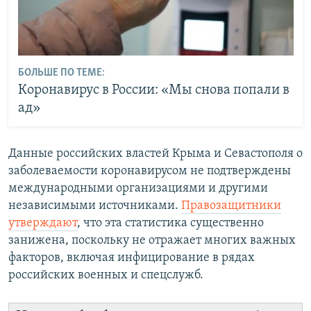
БОЛЬШЕ ПО ТЕМЕ:
Коронавирус в России: «Мы снова попали в
ад»
Данные российских властей Крыма и Севастополя о
заболеваемости коронавирусом не подтверждены
международными организациями и другими
независимыми источниками.
Правозащитники
утверждают
, что эта статистика существенно
занижена, поскольку не отражает многих важных
факторов, включая инфицирование в рядах
российских военных и спецслужб.​