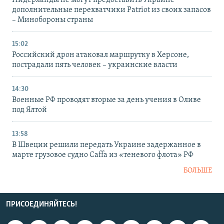
дополнительные перехватчики Patriot из своих запасов
– Минобороны страны
15:02
Российский дрон атаковал маршрутку в Херсоне,
пострадали пять человек – украинские власти
14:30
Военные РФ проводят вторые за день учения в Оливе
под Ялтой
13:58
В Швеции решили передать Украине задержанное в
марте грузовое судно Caffa из «теневого флота» РФ
БОЛЬШЕ
ПРИСОЕДИНЯЙТЕСЬ!