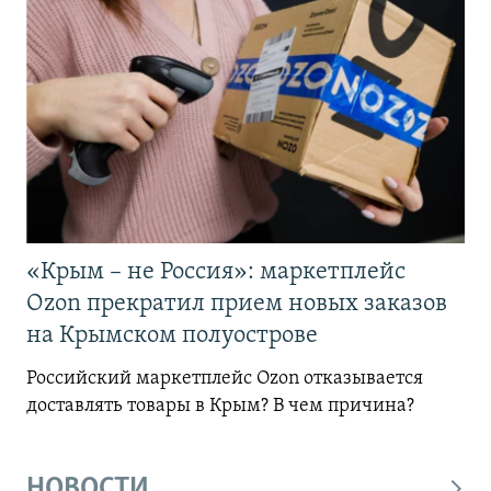
«Крым – не Россия»: маркетплейс
Ozon прекратил прием новых заказов
на Крымском полуострове
Российский маркетплейс Ozon отказывается
доставлять товары в Крым? В чем причина?
НОВОСТИ