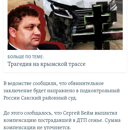
БОЛЬШЕ ПО ТЕМЕ:
Трагедия на крымской трассе
В ведомстве сообщили, что обвинительное
заключение будет направлено в подконтрольный
России Сакский районный суд.
До этого сообщалось, что Сергей Бейм выплатил
компенсацию пострадавшей в ДТП семье. Сумма
компенсации не уточняется.