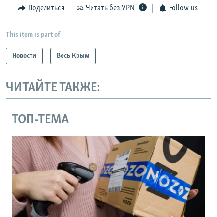
Поделиться
Читать без VPN
Follow us
This item is part of
Новости
Весь Крым
ЧИТАЙТЕ ТАКЖЕ:
ТОП-ТЕМА