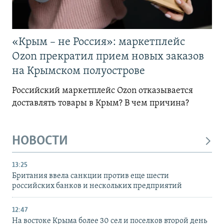
«Крым – не Россия»: маркетплейс
Ozon прекратил прием новых заказов
на Крымском полуострове
Российский маркетплейс Ozon отказывается
доставлять товары в Крым? В чем причина?
НОВОСТИ
13:25
Британия ввела санкции против еще шести
российских банков и нескольких предприятий
12:47
На востоке Крыма более 30 сел и поселков второй день