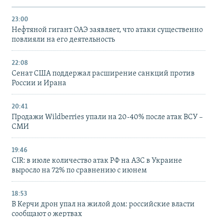
23:00
Нефтяной гигант ОАЭ заявляет, что атаки существенно
повлияли на его деятельность
22:08
Сенат США поддержал расширение санкций против
России и Ирана
20:41
Продажи Wildberries упали на 20-40% после атак ВСУ –
СМИ
19:46
CIR: в июле количество атак РФ на АЗС в Украине
выросло на 72% по сравнению с июнем
18:53
В Керчи дрон упал на жилой дом: российские власти
сообщают о жертвах