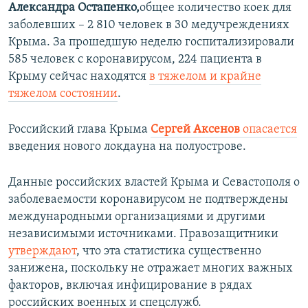
Александра Остапенко,
общее количество коек для
заболевших – 2 810 человек в 30 медучреждениях
Крыма. За прошедшую неделю госпитализировали
585 человек с коронавирусом, 224 пациента в
Крыму сейчас находятся
в тяжелом и крайне
тяжелом состоянии
.
Российский глава Крыма
Сергей Аксенов
опасается
введения нового локдауна на полуострове.
Данные российских властей Крыма и Севастополя о
заболеваемости коронавирусом не подтверждены
международными организациями и другими
независимыми источниками. Правозащитники
утверждают
, что эта статистика существенно
занижена, поскольку не отражает многих важных
факторов, включая инфицирование в рядах
российских военных и спецслужб.