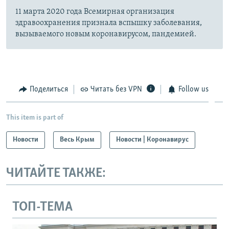
11 марта 2020 года Всемирная организация
здравоохранения признала вспышку заболевания,
вызываемого новым коронавирусом, пандемией.
Поделиться
Читать без VPN
Follow us
This item is part of
Новости
Весь Крым
Новости | Коронавирус
ЧИТАЙТЕ ТАКЖЕ:
ТОП-ТЕМА