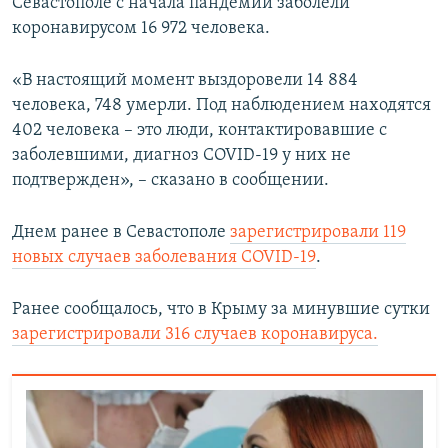
Севастополе с начала пандемии заболели
коронавирусом 16 972 человека.
«В настоящий момент выздоровели 14 884
человека, 748 умерли. Под наблюдением находятся
402 человека – это люди, контактировавшие с
заболевшими, диагноз COVID-19 у них не
подтвержден», – сказано в сообщении.
Днем ранее в Севастополе
зарегистрировали 119
новых случаев заболевания COVID-19
.
Ранее сообщалось, что в Крыму за минувшие сутки
зарегистрировали 316 случаев коронавируса.