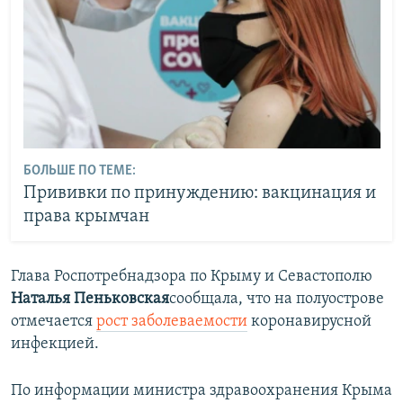
БОЛЬШЕ ПО ТЕМЕ:
Прививки по принуждению: вакцинация и
права крымчан
Глава Роспотребнадзора по Крыму и Севастополю
Наталья Пеньковская
сообщала, что на полуострове
отмечается
рост заболеваемости
коронавирусной
инфекцией.
По информации министра здравоохранения Крыма