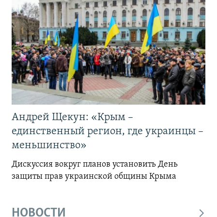
Андрей Щекун: «Крым –
единственный регион, где украинцы –
меньшинство»
Дискуссия вокруг планов установить День
защиты прав украинской общины Крыма
НОВОСТИ