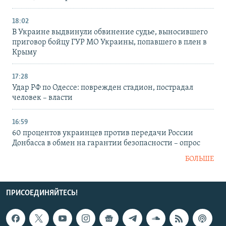
18:02
В Украине выдвинули обвинение судье, выносившего
приговор бойцу ГУР МО Украины, попавшего в плен в
Крыму
17:28
Удар РФ по Одессе: поврежден стадион, пострадал
человек – власти
16:59
60 процентов украинцев против передачи России
Донбасса в обмен на гарантии безопасности – опрос
БОЛЬШЕ
ПРИСОЕДИНЯЙТЕСЬ!