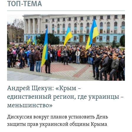
ТОП-ТЕМА
Андрей Щекун: «Крым –
единственный регион, где украинцы –
меньшинство»
Дискуссия вокруг планов установить День
защиты прав украинской общины Крыма