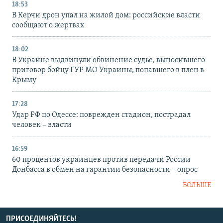
18:53
В Керчи дрон упал на жилой дом: российские власти
сообщают о жертвах
18:02
В Украине выдвинули обвинение судье, выносившего
приговор бойцу ГУР МО Украины, попавшего в плен в
Крыму
17:28
Удар РФ по Одессе: поврежден стадион, пострадал
человек – власти
16:59
60 процентов украинцев против передачи России
Донбасса в обмен на гарантии безопасности – опрос
БОЛЬШЕ
ПРИСОЕДИНЯЙТЕСЬ!