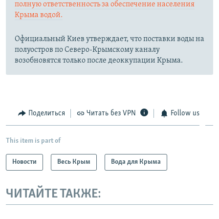
полную ответственность за обеспечение населения
Крыма водой.
Официальный Киев утверждает, что поставки воды на
полуостров по Северо-Крымскому каналу
возобновятся только после деоккупации Крыма.
Поделиться
Читать без VPN
Follow us
This item is part of
Новости
Весь Крым
Вода для Крыма
ЧИТАЙТЕ ТАКЖЕ: