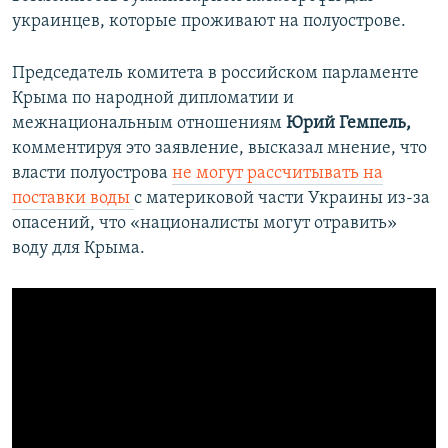
украинцев, которые проживают на полуострове.
Председатель комитета в российском парламенте
Крыма по народной дипломатии и
межнациональным отношениям
Юрий Гемпель,
комментируя это заявление, высказал мнение, что
власти полуострова
не могут рассчитывать на
поставки воды
с материковой части Украины из-за
опасений, что «националисты могут отравить»
воду для Крыма.