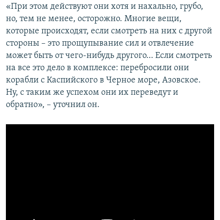
«При этом действуют они хотя и нахально, грубо,
но, тем не менее, осторожно. Многие вещи,
которые происходят, если смотреть на них с другой
стороны – это прощупывание сил и отвлечение
может быть от чего-нибудь другого… Если смотреть
на все это дело в комплексе: перебросили они
корабли с Каспийского в Черное море, Азовское.
Ну, с таким же успехом они их переведут и
обратно», – уточнил он.