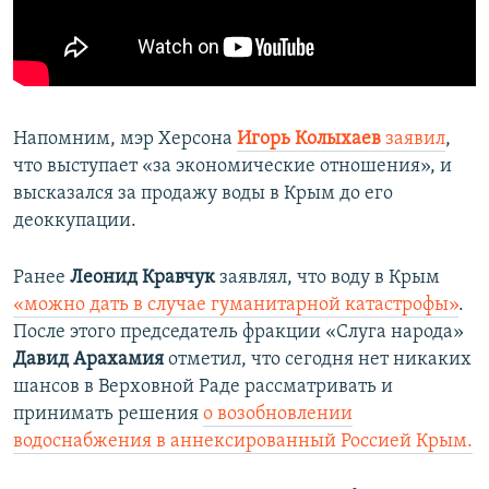
Напомним, мэр Херсона
Игорь Колыхаев
заявил
,
что выступает «за экономические отношения», и
высказался за продажу воды в Крым до его
деоккупации.
Ранее
Леонид Кравчук
заявлял, что воду в Крым
«можно дать в случае гуманитарной катастрофы»
.
После этого председатель фракции «Слуга народа»
Давид Арахамия
отметил, что сегодня нет никаких
шансов в Верховной Раде рассматривать и
принимать решения
о возобновлении
водоснабжения в аннексированный Россией Крым.