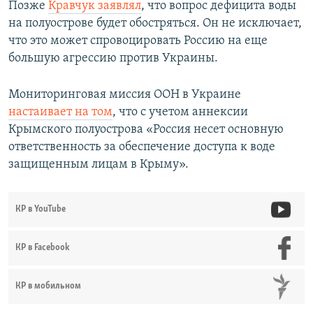
Позже
Кравчук заявлял
, что вопрос дефицита воды
на полуострове будет обостряться. Он не исключает,
что это может спровоцировать Россию на еще
большую агрессию против Украины.
Мониторинговая миссия ООН в Украине
настаивает на том
, что с учетом аннексии
Крымского полуострова «Россия несет основную
ответственность за обеспечение доступа к воде
защищенным лицам в Крыму».
КР в YouTube
КР в Facebook
КР в мобильном