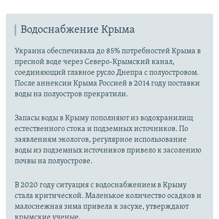
Водоснабжение Крыма
Украина обеспечивала до 85% потребностей Крыма в
пресной воде через Северо-Крымский канал,
соединяющий главное русло Днепра с полуостровом.
После аннексии Крыма Россией в 2014 году поставки
воды на полуостров прекратили.
Запасы воды в Крыму пополняют из водохранилищ
естественного стока и подземных источников. По
заявлениям экологов, регулярное использование
воды из подземных источников привело к засолению
почвы на полуострове.
В 2020 году ситуация с водоснабжением в Крыму
стала критической. Маленькое количество осадков и
малоснежная зима привела к засухе, утверждают
крымские ученые.