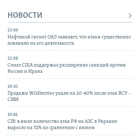
НОВОСТИ
23:00
Нефтяной гигант ОАЭ заявляет, что атаки существенно
повлияли на его деятельность
22:08
Сенат США поддержал расширение санкций против
России и Ирана
20:41
Продажи Wildberries упали на 20-40% после атак ВСУ –
СМИ
19:46
CIR: в июле количество атак РФ на АЗС в Украине
выросло на 72% по сравнению с июнем