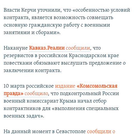
Власти Керчи уточнили, что «особенностью условий
контракта, является возможность совмещать
основную гражданскую работу с военными
занятиями и сборами».
Накануне
Кавказ.Реалии
сообщили
, что
резервистов в российском Краснодарском крае
повестками обязывают выслушать предложение о
заключении контракта.
10 марта российское
издание
«Комсомольская
правда»
сообщило
, что подконтрольный России
военный комиссариат Крыма начал отбор
контрактников для «выполнения специальных
военных задач».
На данный момент в Севастополе
сообщили о