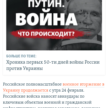
БОЛЬШЕ ПО ТЕМЕ:
Хроника первых 50-ти дней войны России
против Украины
Российское полномасштабное
военное вторжение в
Украину продолжается
с утра 24 февраля.
Российские войска наносят авиаудары по
ключевым объектам военной и гражданской