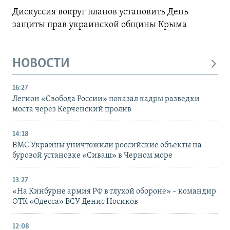
Дискуссия вокруг планов установить День
защиты прав украинской общины Крыма
НОВОСТИ
16:27
Легион «Свобода России» показал кадры разведки
моста через Керченский пролив
14:18
ВМС Украины уничтожили российские объекты на
буровой установке «Сиваш» в Черном море
13:27
«На Кинбурне армия РФ в глухой обороне» – командир
ОТК «Одесса» ВСУ Денис Носиков
12:08