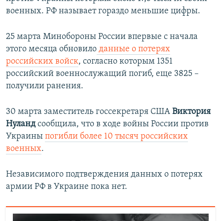
военных. РФ называет гораздо меньшие цифры.
25 марта Минобороны России впервые с начала
этого месяца обновило
данные о потерях
российских войск
, согласно которым 1351
российский военнослужащий погиб, еще 3825 –
получили ранения.
30 марта заместитель госсекретаря США
Виктория
Нуланд
сообщила, что в ходе войны России против
Украины
погибли более 10 тысяч российских
военных
.
Независимого подтверждения данных о потерях
армии РФ в Украине пока нет.