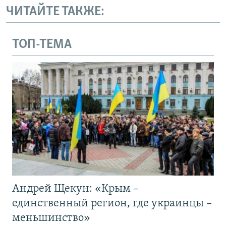
ЧИТАЙТЕ ТАКЖЕ:
ТОП-ТЕМА
Андрей Щекун: «Крым –
единственный регион, где украинцы –
меньшинство»