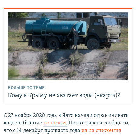
БОЛЬШЕ ПО ТЕМЕ:
Кому в Крыму не хватает воды (+карта)?
С 27 ноября 2020 года в Ялте начали ограничивать
водоснабжение
по ночам.
Позже власти сообщили,
что с 14 декабря прошлого года
из-за снижения