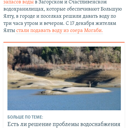
запасов воды
в Загорском и Счастливенском
водохранилищах, которые обеспечивают Большую
Ялту, в городе и поселках решили давать воду по
три часа утром и вечером. С 17 декабря жителям
Ялты
стали подавать воду из озера Могаби.
БОЛЬШЕ ПО ТЕМЕ:
Есть ли решение проблемы водоснабжения