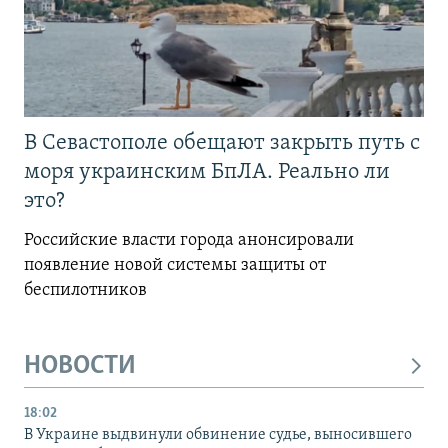
В Севастополе обещают закрыть путь с
моря украинским БпЛА. Реально ли
это?
Российские власти города анонсировали
появление новой системы защиты от
беспилотников
НОВОСТИ
18:02
В Украине выдвинули обвинение судье, выносившего