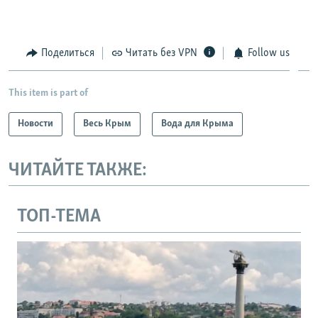
Поделиться
Читать без VPN
Follow us
This item is part of
Новости
Весь Крым
Вода для Крыма
ЧИТАЙТЕ ТАКЖЕ:
ТОП-ТЕМА