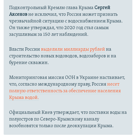
Подконтрольный Кремлю глава Крыма
Сергей
Аксенов
не исключил, что Россия может признать
чрезвычайной ситуацию с водоснабжением Крыма.
Он также утверждал, что 2020 год стал самым
засушливым за 150 лет наблюдений.​
Власти России
выделили миллиарды рублей
на
строительство новых водоводов, водозаборов и на
бурение скважин.
Мониторинговая миссия ООН в Украине настаивает,
что, согласно международному праву, Россия
несет
полную ответственность за обеспечение населения
Крыма водой.
Официальный Киев утверждает, что поставки воды на
полуостров по Северо-Крымскому каналу
возобновятся только после деоккупации Крыма.