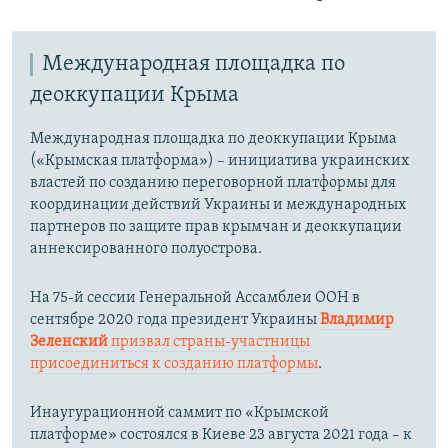
Международная площадка по
деоккупации Крыма
Международная площадка по деоккупации Крыма
(«Крымская платформа») – инициатива украинских
властей по созданию переговорной платформы для
координации действий Украины и международных
партнеров по защите прав крымчан и деоккупации
аннексированного полуострова.
На 75-й сессии Генеральной Ассамблеи ООН в
сентябре 2020 года президент Украины
Владимир
Зеленский
призвал страны-участницы
присоединиться к созданию платформы
.
Инаугурационной саммит по «Крымской
платформе» состоялся в Киеве 23 августа 2021 года – к