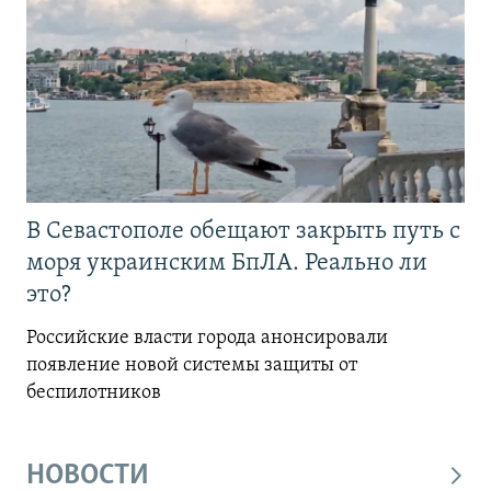
В Севастополе обещают закрыть путь с
моря украинским БпЛА. Реально ли
это?
Российские власти города анонсировали
появление новой системы защиты от
беспилотников
НОВОСТИ