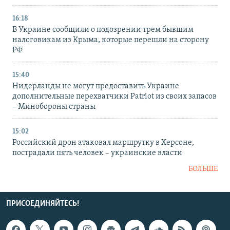
16:18
В Украине сообщили о подозрении трем бывшим
налоговикам из Крыма, которые перешли на сторону
РФ
15:40
Нидерланды не могут предоставить Украине
дополнительные перехватчики Patriot из своих запасов
– Минобороны страны
15:02
Российский дрон атаковал маршрутку в Херсоне,
пострадали пять человек – украинские власти
БОЛЬШЕ
ПРИСОЕДИНЯЙТЕСЬ!