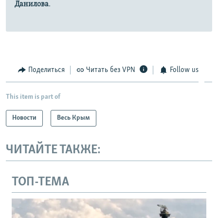
Данилова
.
Поделиться
Читать без VPN
Follow us
This item is part of
Новости
Весь Крым
ЧИТАЙТЕ ТАКЖЕ:
ТОП-ТЕМА