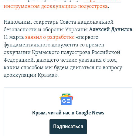
720p
1080p
инструментом деоккупации» полуострова
.
1080p
Напомним, секретарь Совета национальной
безопасности и обороны Украины
Алексей Данилов
11 марта
заявил о разработке
«первого
фундаментального документа со времен
оккупации Крымского полуострова Российской
Федерацией, дающего четкие указания о том,
каким способом мы будем двигаться по вопросу
деоккупации Крыма».
Крым, читай нас в Google News
Подписаться