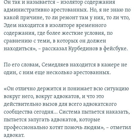
Он так и называется – изолятор содержания
административно арестованных. Но, я не знаю по
какой причине, то ли ремонт там у них, то ли что,
Эдем находится в изоляторе временного
содержания, где более жесткие условия, по
сравнению с теми, в которых он должен
находиться», – рассказал Курбединов в фейсбуке.
По его словам, Семедляев находится в камере не
один, с ним еще несколько арестованных.
«Он отлично держится и понимает всю ситуацию
вокруг него, вокруг адвокатов, и что это
действительно вызов для всего адвокатского
сообщества сегодня… Система пытается наказать,
пытается запугать адвокатов, которые
профессионально хотят помочь людям», – отметил
адвокат.