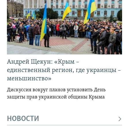
Андрей Щекун: «Крым –
единственный регион, где украинцы –
меньшинство»
Дискуссия вокруг планов установить День
защиты прав украинской общины Крыма
НОВОСТИ