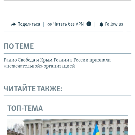
Поделиться
Читать без VPN
Follow us
ПО ТЕМЕ
Радио Свобода и Крым.Реалии в России признали
«нежелательной» организацией
ЧИТАЙТЕ ТАКЖЕ:
ТОП-ТЕМА