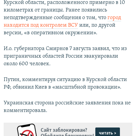
Курской области, расположенного примерно в 10
километрах от границы. Ранее появились
неподтвержденные сообщения о том, что
город
находится под контролем ВСУ
или, по другой
версии, «в оперативном окружении».
И.о. губернатора Смирнов 7 августа заявил, что из
приграничных областей России эвакуировали
около 600 человек.
Путин, комментируя ситуацию в Курской области
РФ, обвинил Киев в «масштабной провокации».
Украинская сторона российские заявления пока не
комментировала.
Сайт заблокирован?
читать >