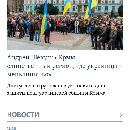
Андрей Щекун: «Крым –
единственный регион, где украинцы –
меньшинство»
Дискуссия вокруг планов установить День
защиты прав украинской общины Крыма
НОВОСТИ
16:10