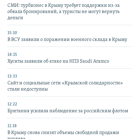
СМИ: турбизнес в Крыму требует поддержки из-за
обвала бронирований, а туристы не могут вернуть
деньги
15:10
В ВСУ заявили о поражении военного склада в Крыму
14:15
Хуситы заявили об атаке на НПЗ Saudi Aramco
13:33
Сайт и социальные сети «Крымской солидарности»
стали недоступны
12:22
Британия усилила наблюдение за российским флотом
11:18
В Крыму снова снизят объемы свободной продажи