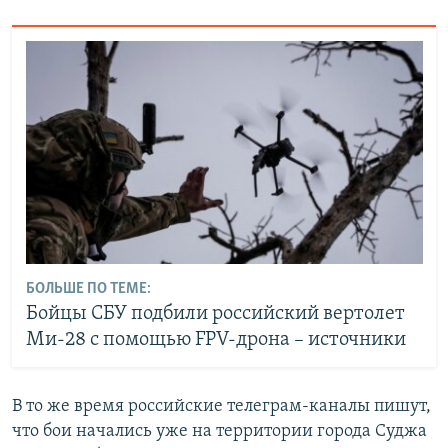
БОЛЬШЕ ПО ТЕМЕ:
Бойцы СБУ подбили российский вертолет
Ми-28 с помощью FPV-дрона – источники
В то же время российские телеграм-каналы пишут,
что бои начались уже на территории города Суджа