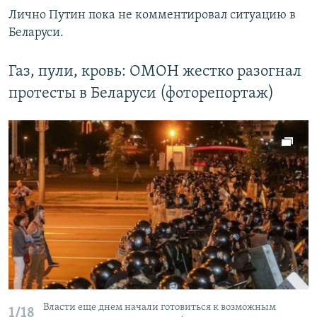
Лично Путин пока не комментировал ситуацию в
Беларуси.
Газ, пули, кровь: ОМОН жестко разогнал
протесты в Беларуси (фоторепортаж)
Власти еще днем начали готовиться к возможным
1/18