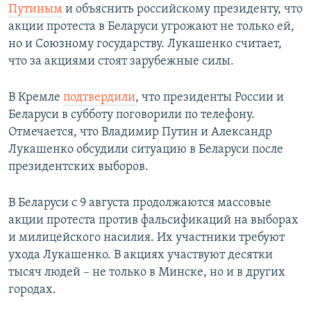
Путиным
и объяснить российскому президенту, что
акции протеста в Беларуси угрожают не только ей,
но и Союзному государству. Лукашенко считает,
что за акциями стоят зарубежные силы.
В Кремле
подтвердили
, что президенты России и
Беларуси в субботу поговорили по телефону.
Отмечается, что Владимир Путин и Александр
Лукашенко обсудили ситуацию в Беларуси после
президентских выборов.
В Беларуси с 9 августа продолжаются массовые
акции протеста против фальсификаций на выборах
и милицейского насилия. Их участники требуют
ухода Лукашенко. В акциях участвуют десятки
тысяч людей – не только в Минске, но и в других
городах.