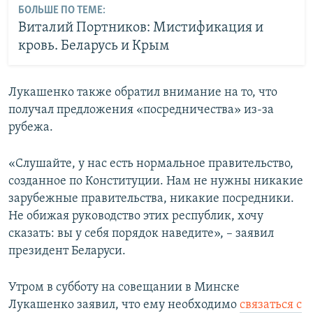
БОЛЬШЕ ПО ТЕМЕ:
Виталий Портников: Мистификация и
кровь. Беларусь и Крым
Лукашенко также обратил внимание на то, что
получал предложения «посредничества» из-за
рубежа.
«Слушайте, у нас есть нормальное правительство,
созданное по Конституции. Нам не нужны никакие
зарубежные правительства, никакие посредники.
Не обижая руководство этих республик, хочу
сказать: вы у себя порядок наведите», – заявил
президент Беларуси.
Утром в субботу на совещании в Минске
Лукашенко заявил, что ему необходимо
связаться с