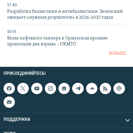
17:40
Разработка баллистики и антибаллистики: Зеленский
ожидает «нужных результатов» в 2026-2027 годах
16:55
Возле нефтяного танкера в Ормузском проливе
произошли два взрыва – UKMTO
БОЛЬШЕ
ПРИСОЕДИНЯЙТЕСЬ!
ПОДДЕРЖКА