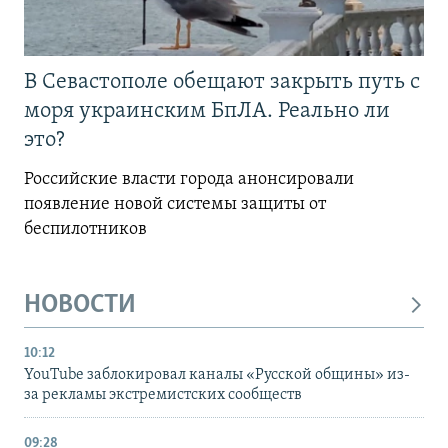
В Севастополе обещают закрыть путь с
моря украинским БпЛА. Реально ли
это?
Российские власти города анонсировали
появление новой системы защиты от
беспилотников
НОВОСТИ
10:12
YouTube заблокировал каналы «Русской общины» из-
за рекламы экстремистских сообществ
09:28