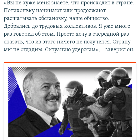
«Вы не хуже меня знаете, что происходит в стране.
Потихоньку начинают или продолжают
расшатывать обстановку, наше общество.
Добрались до трудовых коллективов. Я уже много
раз говорил об этом. Просто хочу в очередной раз
сказать, что из этого ничего не получится. Страну
мы не отдадим. Ситуацию удержим», – заверил он.