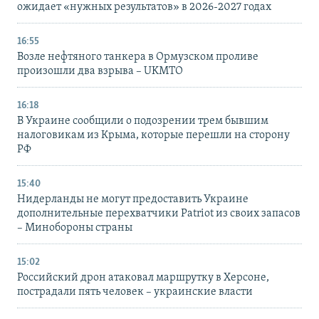
ожидает «нужных результатов» в 2026-2027 годах
16:55
Возле нефтяного танкера в Ормузском проливе
произошли два взрыва – UKMTO
16:18
В Украине сообщили о подозрении трем бывшим
налоговикам из Крыма, которые перешли на сторону
РФ
15:40
Нидерланды не могут предоставить Украине
дополнительные перехватчики Patriot из своих запасов
– Минобороны страны
15:02
Российский дрон атаковал маршрутку в Херсоне,
пострадали пять человек – украинские власти