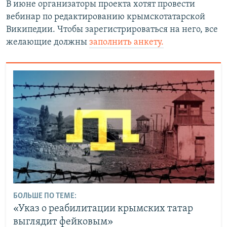
В июне организаторы проекта хотят провести
вебинар по редактированию крымскотатарской
Википедии. Чтобы зарегистрироваться на него, все
желающие должны
заполнить анкету.
БОЛЬШЕ ПО ТЕМЕ:
«Указ о реабилитации крымских татар
выглядит фейковым»