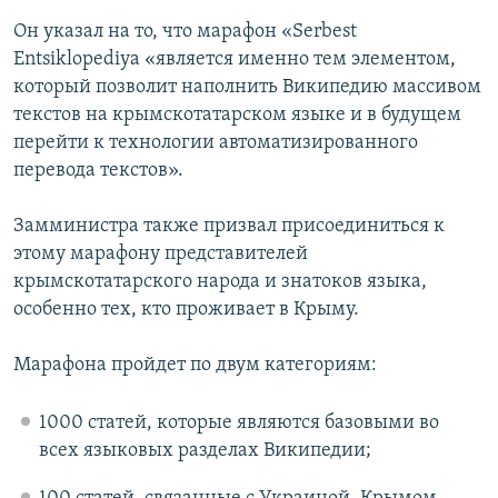
Он указал на то, что марафон «Serbest
Entsiklopediya «является именно тем элементом,
который позволит наполнить Википедию массивом
текстов на крымскотатарском языке и в будущем
перейти к технологии автоматизированного
перевода текстов».
Замминистра также призвал присоединиться к
этому марафону представителей
крымскотатарского народа и знатоков языка,
особенно тех, кто проживает в Крыму.
Марафона пройдет по двум категориям:
1000 статей, которые являются базовыми во
всех языковых разделах Википедии;