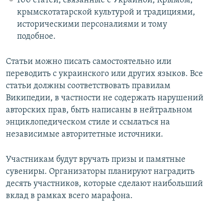
100 статей, связанные с Украиной, Крымом,
крымскотатарской культурой и традициями,
историческими персоналиями и тому
подобное.
Статьи можно писать самостоятельно или
переводить с украинского или других языков. Все
статьи должны соответствовать правилам
Википедии, в частности не содержать нарушений
авторских прав, быть написаны в нейтральном
энциклопедическом стиле и ссылаться на
независимые авторитетные источники.
Участникам будут вручать призы и памятные
сувениры. Организаторы планируют наградить
десять участников, которые сделают наибольший
вклад в рамках всего марафона.