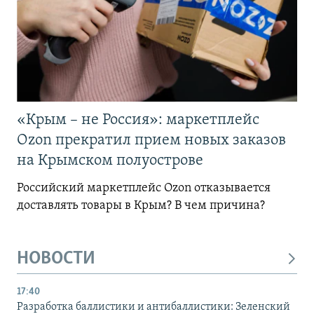
«Крым – не Россия»: маркетплейс
Ozon прекратил прием новых заказов
на Крымском полуострове
Российский маркетплейс Ozon отказывается
доставлять товары в Крым? В чем причина?
НОВОСТИ
17:40
Разработка баллистики и антибаллистики: Зеленский