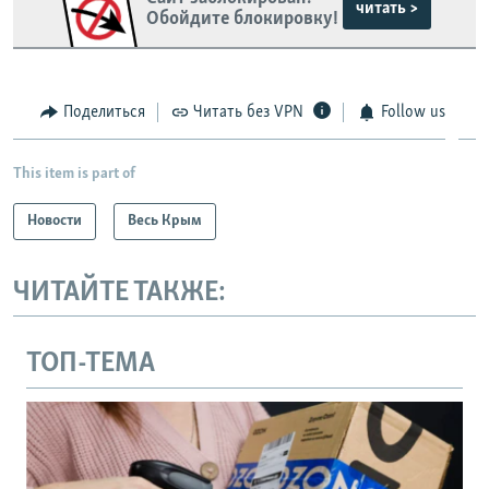
читать >
Обойдите блокировку!
Поделиться
Читать без VPN
Follow us
This item is part of
Новости
Весь Крым
ЧИТАЙТЕ ТАКЖЕ:
ТОП-ТЕМА