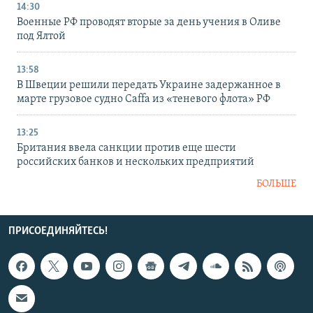
14:30
Военные РФ проводят вторые за день учения в Оливе
под Ялтой
13:58
В Швеции решили передать Украине задержанное в
марте грузовое судно Caffa из «теневого флота» РФ
13:25
Британия ввела санкции против еще шести
российских банков и нескольких предприятий
БОЛЬШЕ
ПРИСОЕДИНЯЙТЕСЬ!