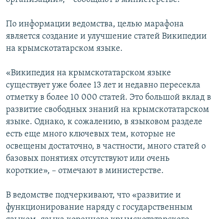
По информации ведомства, целью марафона
является создание и улучшение статей Википедии
на крымскотатарском языке.
«Википедия на крымскотатарском языке
существует уже более 13 лет и недавно пересекла
отметку в более 10 000 статей. Это большой вклад в
развитие свободных знаний на крымскотатарском
языке. Однако, к сожалению, в языковом разделе
есть еще много ключевых тем, которые не
освещены достаточно, в частности, много статей о
базовых понятиях отсутствуют или очень
короткие», – отмечают в министерстве.
В ведомстве подчеркивают, что «развитие и
функционирование наряду с государственным