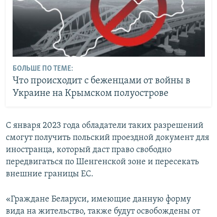
БОЛЬШЕ ПО ТЕМЕ:
Что происходит с беженцами от войны в
Украине на Крымском полуострове
С января 2023 года обладатели таких разрешений
смогут получить польский проездной документ для
иностранца, который даст право свободно
передвигаться по Шенгенской зоне и пересекать
внешние границы ЕС.
«Граждане Беларуси, имеющие данную форму
вида на жительство, также будут освобождены от