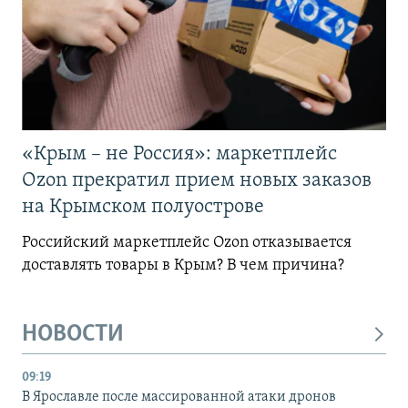
«Крым – не Россия»: маркетплейс
Ozon прекратил прием новых заказов
на Крымском полуострове
Российский маркетплейс Ozon отказывается
доставлять товары в Крым? В чем причина?
НОВОСТИ
09:19
В Ярославле после массированной атаки дронов