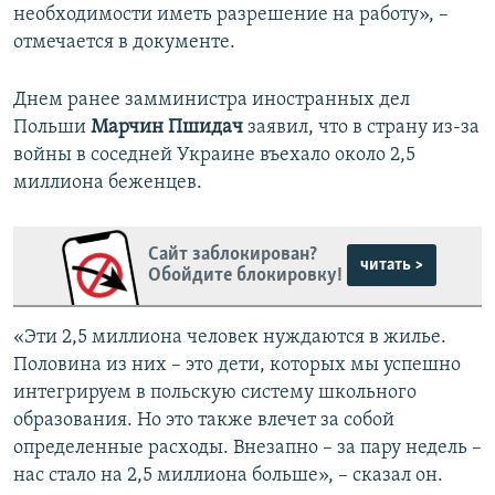
необходимости иметь разрешение на работу», –
отмечается в документе.
Днем ранее замминистра иностранных дел
Польши
Марчин Пшидач
заявил, что в страну из-за
войны в соседней Украине въехало около 2,5
миллиона беженцев.
Сайт заблокирован?
читать >
Обойдите блокировку!
«Эти 2,5 миллиона человек нуждаются в жилье.
Половина из них – это дети, которых мы успешно
интегрируем в польскую систему школьного
образования. Но это также влечет за собой
определенные расходы. Внезапно – за пару недель –
нас стало на 2,5 миллиона больше», – сказал он.