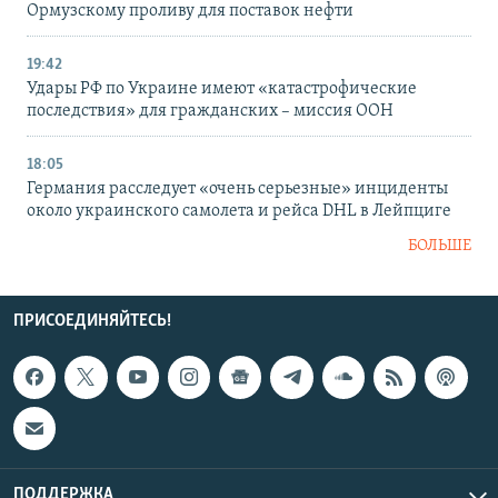
Ормузскому проливу для поставок нефти
19:42
Удары РФ по Украине имеют «катастрофические
последствия» для гражданских – миссия ООН
18:05
Германия расследует «очень серьезные» инциденты
около украинского самолета и рейса DHL в Лейпциге
БОЛЬШЕ
ПРИСОЕДИНЯЙТЕСЬ!
ПОДДЕРЖКА