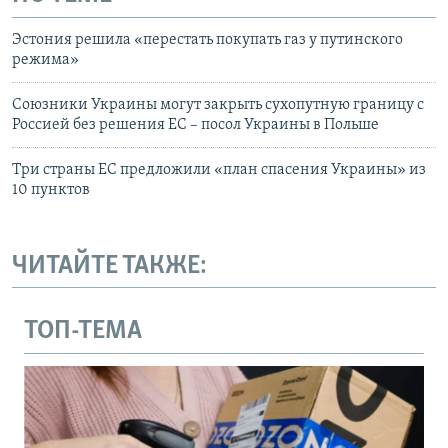
Эстония решила «перестать покупать газ у путинского
режима»
Союзники Украины могут закрыть сухопутную границу с
Россией без решения ЕС – посол Украины в Польше
Три страны ЕС предложили «план спасения Украины» из
10 пунктов
ЧИТАЙТЕ ТАКЖЕ:
ТОП-ТЕМА