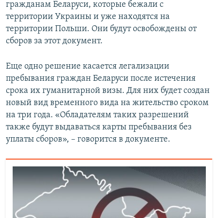
гражданам Беларуси, которые бежали с
территории Украины и уже находятся на
территории Польши. Они будут освобождены от
сборов за этот документ.
Еще одно решение касается легализации
пребывания граждан Беларуси после истечения
срока их гуманитарной визы. Для них будет создан
новый вид временного вида на жительство сроком
на три года. «Обладателям таких разрешений
также будут выдаваться карты пребывания без
уплаты сборов», – говорится в документе.