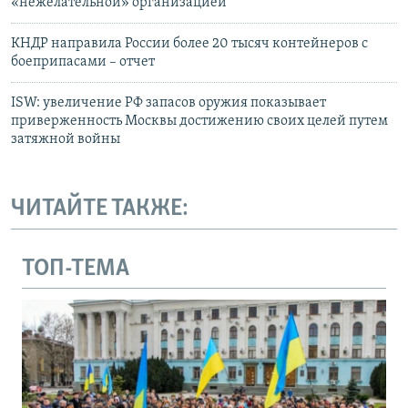
«нежелательной» организацией
КНДР направила России более 20 тысяч контейнеров с
боеприпасами – отчет
ISW: увеличение РФ запасов оружия показывает
приверженность Москвы достижению своих целей путем
затяжной войны
ЧИТАЙТЕ ТАКЖЕ:
ТОП-ТЕМА