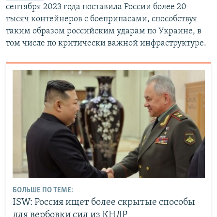
сентября 2023 года поставила России более 20
тысяч контейнеров с боеприпасами, способствуя
таким образом российским ударам по Украине, в
том числе по критически важной инфраструктуре.
БОЛЬШЕ ПО ТЕМЕ:
ISW: Россия ищет более скрытые способы
для вербовки сил из КНДР