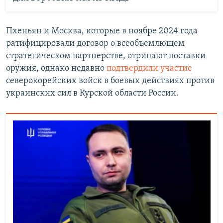
Пхеньян и Москва, которые в ноябре 2024 года
ратифицировали договор о всеобъемлющем
стратегическом партнерстве, отрицают поставки
оружия, однако недавно
подтвердили участие
северокорейских войск в боевых действиях против
украинских сил в Курской области России.