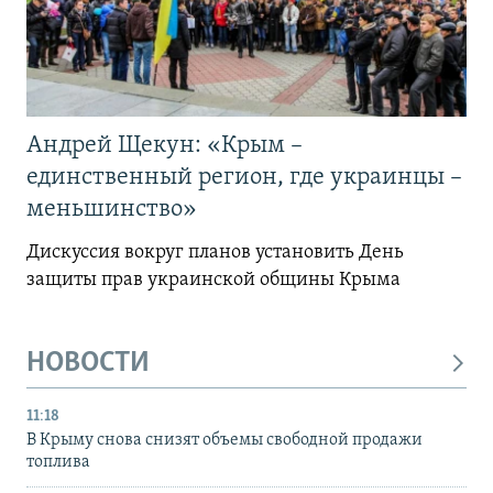
Андрей Щекун: «Крым –
единственный регион, где украинцы –
меньшинство»
Дискуссия вокруг планов установить День
защиты прав украинской общины Крыма
НОВОСТИ
11:18
В Крыму снова снизят объемы свободной продажи
топлива