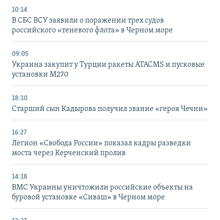
10:14
В СБС ВСУ заявили о поражении трех судов
российского «теневого флота» в Черном море
09:05
Украина закупит у Турции ракеты ATACMS и пусковые
установки M270
18:10
Старший сын Кадырова получил звание «героя Чечни»
16:27
Легион «Свобода России» показал кадры разведки
моста через Керченский пролив
14:18
ВМС Украины уничтожили российские объекты на
буровой установке «Сиваш» в Черном море