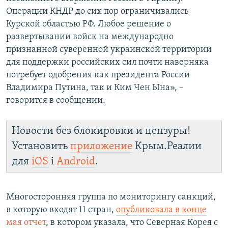
Операции КНДР до сих пор ограничивались
Курской областью РФ. Любое решение о
развертывании войск на международно
признанной суверенной украинской территории
для поддержки российских сил почти наверняка
потребует одобрения как президента России
Владимира Путина, так и Ким Чен Ына», –
говорится в сообщении.
Новости без блокировки и цензуры!
Установить
приложение
Крым.Реалии
для
iOS
і
Android
.
Многосторонняя группа по мониторингу санкций,
в которую входят 11 стран,
опубликовала в конце
мая отчет
, в котором указала, что Северная Корея с