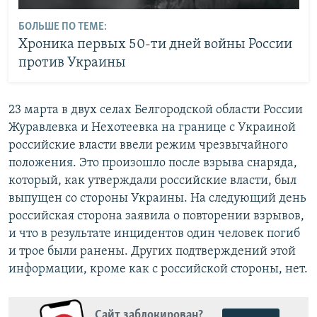
БОЛЬШЕ ПО ТЕМЕ:
Хроника первых 50-ти дней войны России
против Украины
23 марта в двух селах Белгородской области России
Журавлевка и Нехотеевка на границе с Украиной
российские власти ввели режим чрезвычайного
положения. Это произошло после взрыва снаряда,
который, как утверждали российские власти, был
выпущен со стороны Украины. На следующий день
российская сторона заявила о повторении взрывов,
и что в результате инцидентов один человек погиб
и трое были ранены. Других подтверждений этой
информации, кроме как с российской стороны, нет.
Сайт заблокирован?