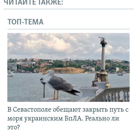
ЧИТАЙТЕ ТАКЖЕ:
ТОП-ТЕМА
В Севастополе обещают закрыть путь с
моря украинским БпЛА. Реально ли
это?