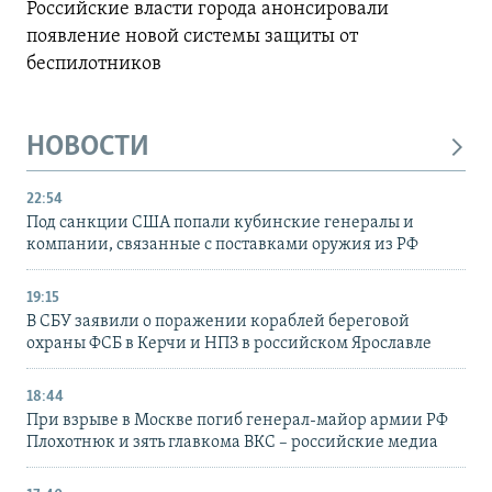
Российские власти города анонсировали
появление новой системы защиты от
беспилотников
НОВОСТИ
22:54
Под санкции США попали кубинские генералы и
компании, связанные с поставками оружия из РФ
19:15
В СБУ заявили о поражении кораблей береговой
охраны ФСБ в Керчи и НПЗ в российском Ярославле
18:44
При взрыве в Москве погиб генерал-майор армии РФ
Плохотнюк и зять главкома ВКС – российские медиа