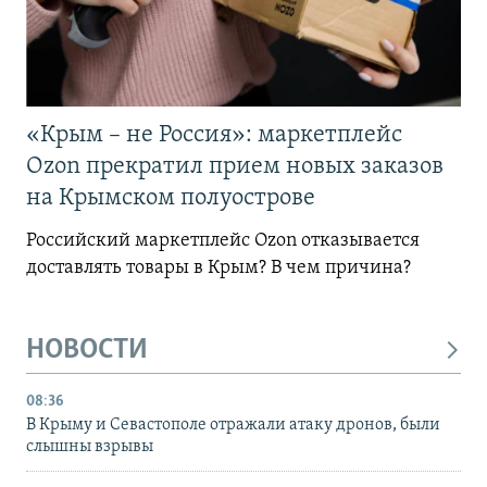
«Крым – не Россия»: маркетплейс
Ozon прекратил прием новых заказов
на Крымском полуострове
Российский маркетплейс Ozon отказывается
доставлять товары в Крым? В чем причина?
НОВОСТИ
08:36
В Крыму и Севастополе отражали атаку дронов, были
слышны взрывы