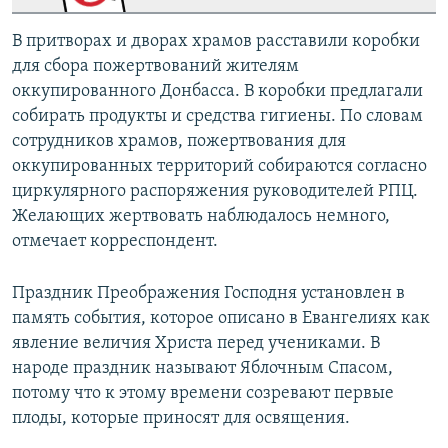
В притворах и дворах храмов расставили коробки
для сбора пожертвований жителям
оккупированного Донбасса. В коробки предлагали
собирать продукты и средства гигиены. По словам
сотрудников храмов, пожертвования для
оккупированных территорий собираются согласно
циркулярного распоряжения руководителей РПЦ.
Желающих жертвовать наблюдалось немного,
отмечает корреспондент.
Праздник Преображения Господня установлен в
память события, которое описано в Евангелиях как
явление величия Христа перед учениками. В
народе праздник называют Яблочным Спасом,
потому что к этому времени созревают первые
плоды, которые приносят для освящения.