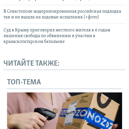
В Севастополе модернизированная российская подлодка
так и не вышла на ходовые испытания (+фото)
Суд в Крыму приговорил местного жителя к 6 годам
лишения свободы по обвинению в участии в
крымскотатарском батальоне
ЧИТАЙТЕ ТАКЖЕ:
ТОП-ТЕМА