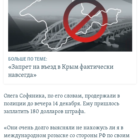
БОЛЬШЕ ПО ТЕМЕ:
«Запрет на въезд в Крым фактически
навсегда»
Олега Софяника, по его словам, продержали в
полиции до вечера 14 декабря. Ему пришлось
заплатить 180 долларов штрафа.
«Они очень долго выясняли не нахожусь ли я в
международном розыске со стороны РФ по своим