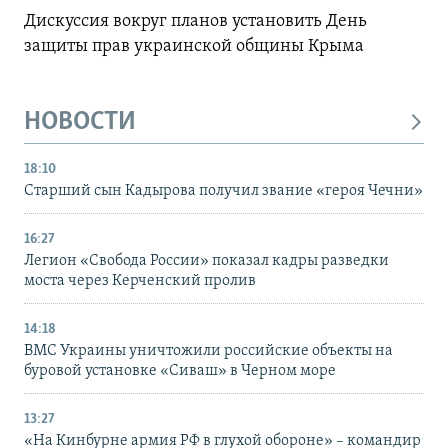
Дискуссия вокруг планов установить День
защиты прав украинской общины Крыма
НОВОСТИ
18:10
Старший сын Кадырова получил звание «героя Чечни»
16:27
Легион «Свобода России» показал кадры разведки
моста через Керченский пролив
14:18
ВМС Украины уничтожили российские объекты на
буровой установке «Сиваш» в Черном море
13:27
«На Кинбурне армия РФ в глухой обороне» – командир