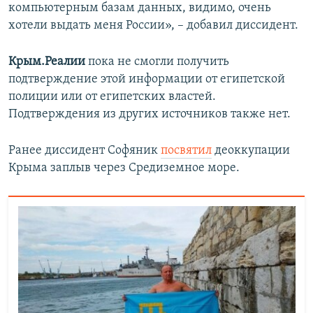
компьютерным базам данных, видимо, очень
хотели выдать меня России», – добавил диссидент.
Крым.Реалии
пока не смогли получить
подтверждение этой информации от египетской
полиции или от египетских властей.
Подтверждения из других источников также нет.
Ранее диссидент Софяник
посвятил
деоккупации
Крыма заплыв через Средиземное море.