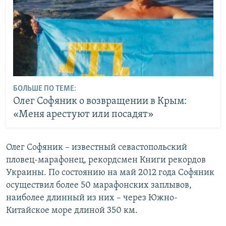
БОЛЬШЕ ПО ТЕМЕ:
Олег Софяник о возвращении в Крым:
«Меня арестуют или посадят»
Олег Софяник – известный севастопольский
пловец-марафонец, рекордсмен Книги рекордов
Украины. По состоянию на май 2012 года Софяник
осуществил более 50 марафонских заплывов,
наиболее длинный из них – через Южно-
Китайское море длиной 350 км.