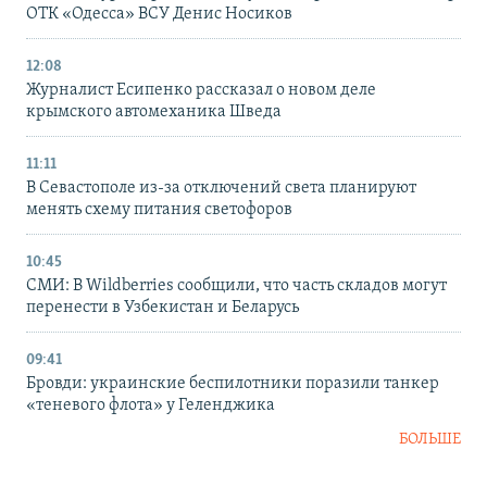
ОТК «Одесса» ВСУ Денис Носиков
12:08
Журналист Есипенко рассказал о новом деле
крымского автомеханика Шведа
11:11
В Севастополе из-за отключений света планируют
менять схему питания светофоров
10:45
СМИ: В Wildberries сообщили, что часть складов могут
перенести в Узбекистан и Беларусь
09:41
Бровди: украинские беспилотники поразили танкер
«теневого флота» у Геленджика
БОЛЬШЕ