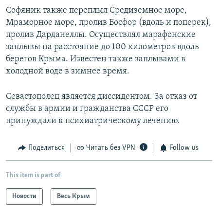
Софяник также переплыл Средиземное море,
Мраморное море, пролив Босфор (вдоль и поперек),
пролив Дарданеллы. Осуществлял марафонские
заплывы на расстояние до 100 километров вдоль
берегов Крыма. Известен также заплывами в
холодной воде в зимнее время.
Севастополец является диссидентом. За отказ от
службы в армии и гражданства СССР его
принуждали к психиатрическому лечению.
Поделиться
Читать без VPN
Follow us
This item is part of
Новости
Весь Крым