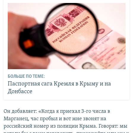
БОЛЬШЕ ПО ТЕМЕ:
Паспортная сага Кремля в Крыму и на
Донбассе
Он добавляет: «Когда я приехал 3-го числа в
Марганец, час пробыл и вот мне звонят на
российский номер из полиции Крыма. Говорят: мы