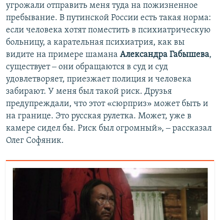
угрожали отправить меня туда на пожизненное
пребывание. В путинской России есть такая норма:
если человека хотят поместить в психиатрическую
больницу, а карательная психиатрия, как вы
видите на примере шамана
Александра Габышева
,
существует ‒ они обращаются в суд и суд
удовлетворяет, приезжает полиция и человека
забирают. У меня был такой риск. Друзья
предупреждали, что этот «сюрприз» может быть и
на границе. Это русская рулетка. Может, уже в
камере сидел бы. Риск был огромный», ‒ рассказал
Олег Софяник.