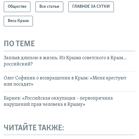
Общество
Все статьи
ГЛАВНОЕ ЗА СУТКИ
Весь Крым
ПО ТЕМЕ
Заплыв длиною в жизнь. Из Крыма советского в Крым...
российский?
Олег Софяник о возвращении в Крым: «Меня арестуют
или посадят»
Бариев: «Российская оккупация – первопричина
нарушений прав человека в Крыму»
ЧИТАЙТЕ ТАКЖЕ: