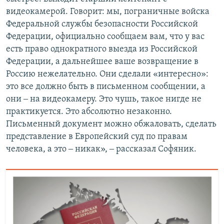
видеокамерой. Говорит: мы, пограничные войска
Федеральной службы безопасности Российской
Федерации, официально сообщаем вам, что у вас
есть право однократного выезда из Российской
Федерации, а дальнейшее ваше возвращение в
Россию нежелательно. Они сделали «интересно»:
это все должно быть в письменном сообщении, а
они ‒ на видеокамеру. Это чушь, такое нигде не
практикуется. Это абсолютно незаконно.
Письменный документ можно обжаловать, сделать
представление в Европейский суд по правам
человека, а это ‒ никак», ‒ рассказал Софяник.