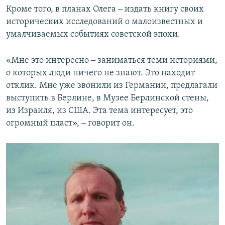
Кроме того, в планах Олега ‒ издать книгу своих
исторических исследований о малоизвестных и
умалчиваемых событиях советской эпохи.
«Мне это интересно ‒ заниматься теми историями,
о которых люди ничего не знают. Это находит
отклик. Мне уже звонили из Германии, предлагали
выступить в Берлине, в Музее Берлинской стены,
из Израиля, из США. Эта тема интересует, это
огромный пласт», ‒ говорит он.