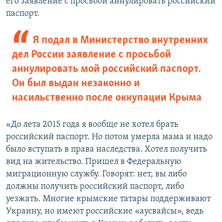
его заявление с просьбой аннулировать российский
паспорт.
Я подал в Министерство внутренних
дел России заявление с просьбой
аннулировать мой российский паспорт.
Он был выдан незаконно и
насильственно после оккупации Крыма
«До лета 2015 года я вообще не хотел брать
российский паспорт. Но потом умерла мама и надо
было вступать в права наследства. Хотел получить
вид на жительство. Пришел в Федеральную
миграционную службу. Говорят: нет, вы либо
должны получить российский паспорт, либо
уезжать. Многие крымские татары поддерживают
Украину, но имеют российские «аусвайсы», ведь