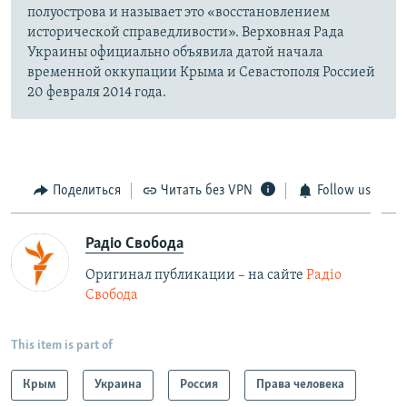
полуострова и называет это «восстановлением
исторической справедливости». Верховная Рада
Украины официально объявила датой начала
временной оккупации Крыма и Севастополя Россией
20 февраля 2014 года.
Поделиться
Читать без VPN
Follow us
Радіо Свобода
Оригинал публикации – на сайте
Радіо
Свобода
This item is part of
Крым
Украина
Россия
Права человека