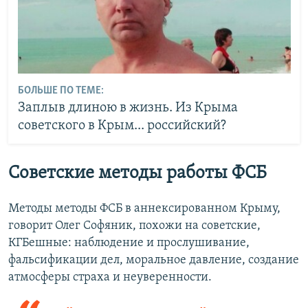
БОЛЬШЕ ПО ТЕМЕ:
Заплыв длиною в жизнь. Из Крыма
советского в Крым... российский?
Советские методы работы ФСБ
Методы методы ФСБ в аннексированном Крыму,
говорит Олег Софяник, похожи на советские,
КГБешные: наблюдение и прослушивание,
фальсификации дел, моральное давление, создание
атмосферы страха и неуверенности.