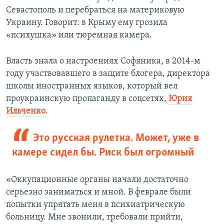
Севастополь и перебраться на материковую
Украину. Говорит: в Крыму ему грозила
«психушка» или тюремная камера.
Власть знала о настроениях Софяника, в 2014-м
году участвовавшего в защите блогера, директора
школы иностранных языков, который вел
проукраинскую пропаганду в соцсетях,
Юрия
Ильченко.
Это русская рулетка. Может, уже в
камере сидел бы. Риск был огромный
«Оккупационные органы начали достаточно
серьезно заниматься и мной. В феврале были
попытки упрятать меня в психиатрическую
больницу. Мне звонили, требовали прийти,