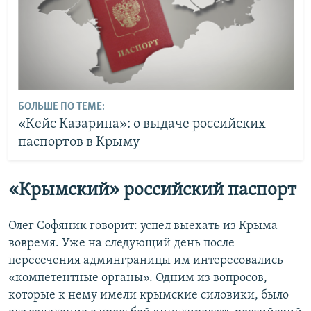
БОЛЬШЕ ПО ТЕМЕ:
«Кейс Казарина»: о выдаче российских
паспортов в Крыму
«Крымский» российский паспорт
Олег Софяник говорит: успел выехать из Крыма
вовремя. Уже на следующий день после
пересечения админграницы им интересовались
«компетентные органы». Одним из вопросов,
которые к нему имели крымские силовики, было