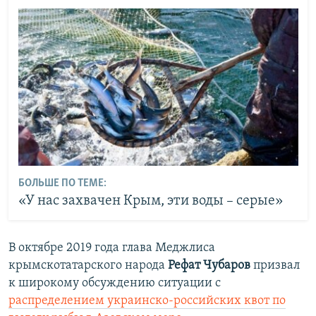
БОЛЬШЕ ПО ТЕМЕ:
«У нас захвачен Крым, эти воды – серые»
В октябре 2019 года глава Меджлиса
крымскотатарского народа
Рефат Чубаров
призвал
к широкому обсуждению ситуации с
распределением украинско-российских квот по