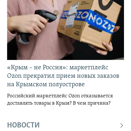
«Крым – не Россия»: маркетплейс
Ozon прекратил прием новых заказов
на Крымском полуострове
Российский маркетплейс Ozon отказывается
доставлять товары в Крым? В чем причина?
НОВОСТИ