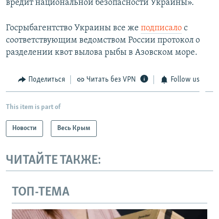
вредит национальной безопасности Украины».
Госрыбагентство Украины все же
подписало
с
соответствующим ведомством России протокол о
разделении квот вылова рыбы в Азовском море.
Поделиться
Читать без VPN
Follow us
This item is part of
Новости
Весь Крым
ЧИТАЙТЕ ТАКЖЕ:
ТОП-ТЕМА