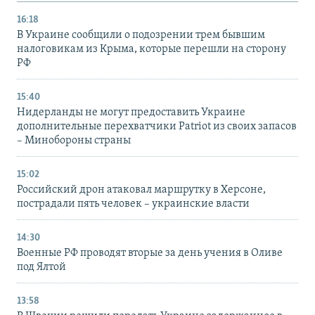
16:18
В Украине сообщили о подозрении трем бывшим
налоговикам из Крыма, которые перешли на сторону
РФ
15:40
Нидерланды не могут предоставить Украине
дополнительные перехватчики Patriot из своих запасов
– Минобороны страны
15:02
Российский дрон атаковал маршрутку в Херсоне,
пострадали пять человек – украинские власти
14:30
Военные РФ проводят вторые за день учения в Оливе
под Ялтой
13:58