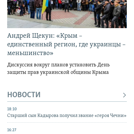
Андрей Щекун: «Крым –
единственный регион, где украинцы –
меньшинство»
Дискуссия вокруг планов установить День
защиты прав украинской общины Крыма
НОВОСТИ
18:10
Старший сын Кадырова получил звание «героя Чечни»
16:27