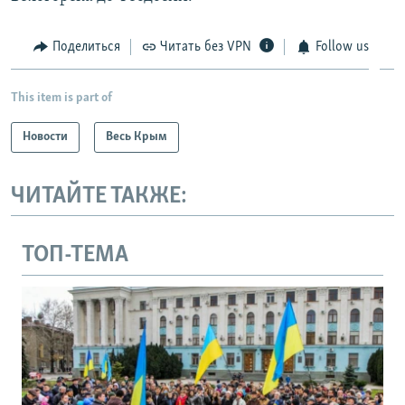
Поделиться
Читать без VPN
Follow us
This item is part of
Новости
Весь Крым
ЧИТАЙТЕ ТАКЖЕ:
ТОП-ТЕМА