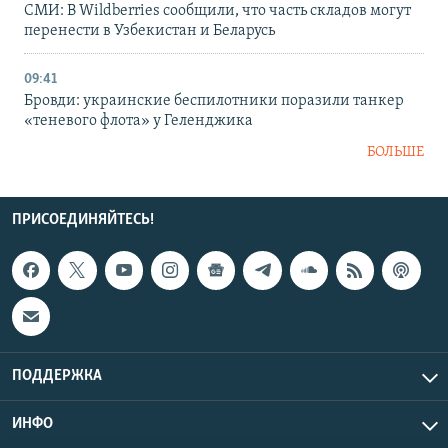
СМИ: В Wildberries сообщили, что часть складов могут
перенести в Узбекистан и Беларусь
09:41
Бровди: украинские беспилотники поразили танкер
«теневого флота» у Геленджика
БОЛЬШЕ
ПРИСОЕДИНЯЙТЕСЬ!
ПОДДЕРЖКА
ИНФО