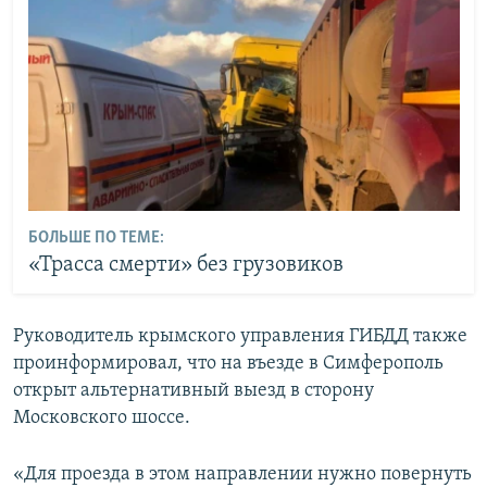
БОЛЬШЕ ПО ТЕМЕ:
«Трасса смерти» без грузовиков
Руководитель крымского управления ГИБДД также
проинформировал, что на въезде в Симферополь
открыт альтернативный выезд в сторону
Московского шоссе.
«Для проезда в этом направлении нужно повернуть