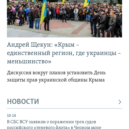
Андрей Щекун: «Крым –
единственный регион, где украинцы –
меньшинство»
Дискуссия вокруг планов установить День
защиты прав украинской общины Крыма
НОВОСТИ
10:14
В СБС ВСУ заявили о поражении трех судов
российского «теневого флота» в Черном море