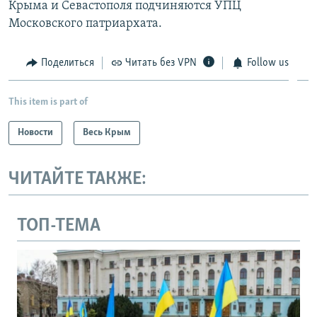
Крыма и Севастополя подчиняются УПЦ
Московского патриархата.
Поделиться
Читать без VPN
Follow us
This item is part of
Новости
Весь Крым
ЧИТАЙТЕ ТАКЖЕ:
ТОП-ТЕМА