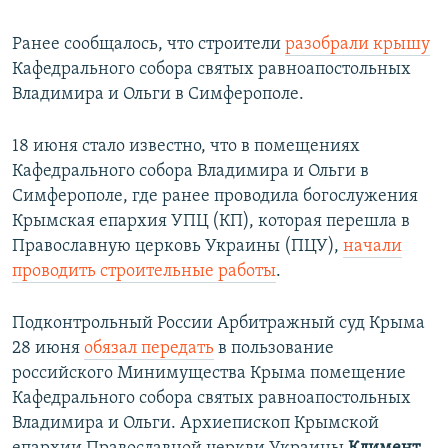
Ранее сообщалось, что строители
разобрали крышу
Кафедрального собора святых равноапостольных
Владимира и Ольги в Симферополе.
18 июня стало известно, что в помещениях
Кафедрального собора Владимира и Ольги в
Симферополе, где ранее проводила богослужения
Крымская епархия УПЦ (КП), которая перешла в
Православную церковь Украины (ПЦУ),
начали
проводить строительные работы
.
Подконтрольный России Арбитражный суд Крыма
28 июня
обязал передать
в пользование
российского Минимущества Крыма помещение
Кафедрального собора святых равноапостольных
Владимира и Ольги. Архиепископ Крымской