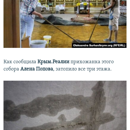
Как сообщила
Крым.Реалии
прихожанка этого
собора
Алена Попова
, затопило все три этажа.