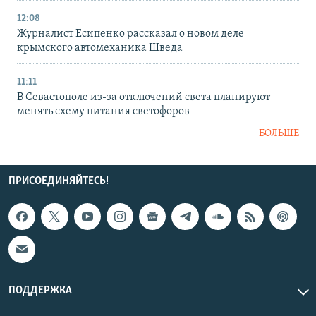
12:08
Журналист Есипенко рассказал о новом деле
крымского автомеханика Шведа
11:11
В Севастополе из-за отключений света планируют
менять схему питания светофоров
БОЛЬШЕ
ПРИСОЕДИНЯЙТЕСЬ!
ПОДДЕРЖКА