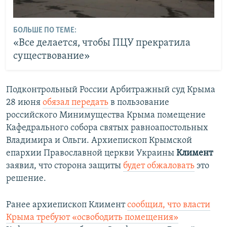
БОЛЬШЕ ПО ТЕМЕ:
«Все делается, чтобы ПЦУ прекратила
существование»
Подконтрольный России Арбитражный суд Крыма
28 июня
обязал передать
в пользование
российского Минимущества Крыма помещение
Кафедрального собора святых равноапостольных
Владимира и Ольги. Архиепископ Крымской
епархии Православной церкви Украины
Климент
заявил, что сторона защиты
будет обжаловать
это
решение.
Ранее архиепископ Климент
сообщил, что
власти
Крыма требуют «освободить помещения»