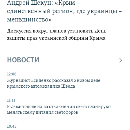
Андрей Щекун: «Крым –
единственный регион, где украинцы –
меньшинство»
Дискуссия вокруг планов установить День
защиты прав украинской общины Крыма
НОВОСТИ
12:08
Журналист Есипенко рассказал о новом деле
крымского автомеханика Шведа
11:11
В Севастополе из-за отключений света планируют
менять схему питания светофоров
10:45