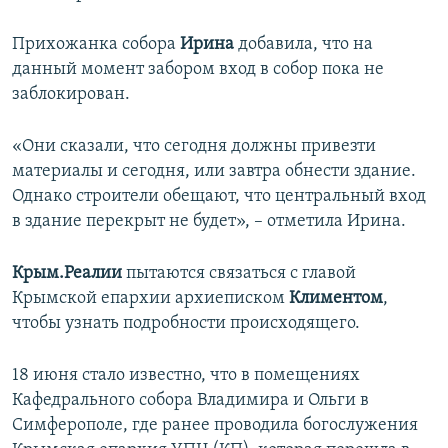
Прихожанка собора
Ирина
добавила, что на
данный момент забором вход в собор пока не
заблокирован.
«Они сказали, что сегодня должны привезти
материалы и сегодня, или завтра обнести здание.
Однако строители обещают, что центральный вход
в здание перекрыт не будет», – отметила Ирина.
Крым.Реалии
пытаются связаться с главой
Крымской епархии архиеписком
Климентом
,
чтобы узнать подробности происходящего.
18 июня стало известно, что в помещениях
Кафедрального собора Владимира и Ольги в
Симферополе, где ранее проводила богослужения