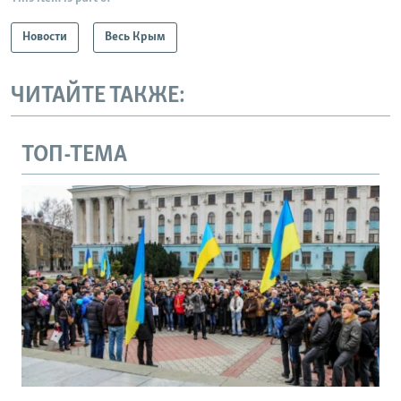
Новости
Весь Крым
ЧИТАЙТЕ ТАКЖЕ:
ТОП-ТЕМА