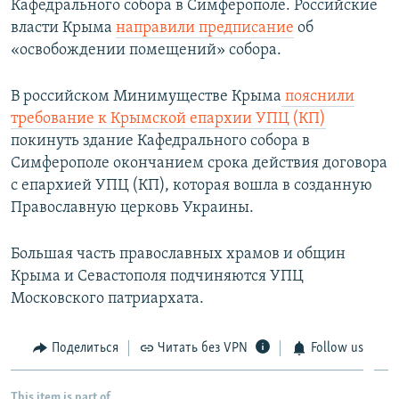
Кафедрального собора в Симферополе. ​Российские
власти Крыма
направили предписание
об
«освобождении помещений» собора.
В российском Минимуществе Крыма
пояснили
требование к Крымской епархии УПЦ (КП)
покинуть здание Кафедрального собора в
Симферополе окончанием срока действия договора
с епархией УПЦ (КП), которая вошла в созданную
Православную церковь Украины.
Большая часть православных храмов и общин
Крыма и Севастополя подчиняются УПЦ
Московского патриархата.
Поделиться
Читать без VPN
Follow us
This item is part of