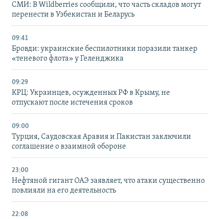
СМИ: В Wildberries сообщили, что часть складов могут
перенести в Узбекистан и Беларусь
09:41
Бровди: украинские беспилотники поразили танкер
«теневого флота» у Геленджика
09:29
КРЦ: Украинцев, осужденных РФ в Крыму, не
отпускают после истечения сроков
09:00
Турция, Саудовская Аравия и Пакистан заключили
соглашение о взаимной обороне
23:00
Нефтяной гигант ОАЭ заявляет, что атаки существенно
повлияли на его деятельность
22:08