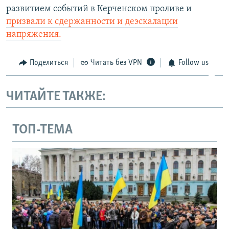
развитием событий в Керченском проливе и
призвали к сдержанности и деэскалации
напряжения.
Поделиться
Читать без VPN
Follow us
ЧИТАЙТЕ ТАКЖЕ:
ТОП-ТЕМА