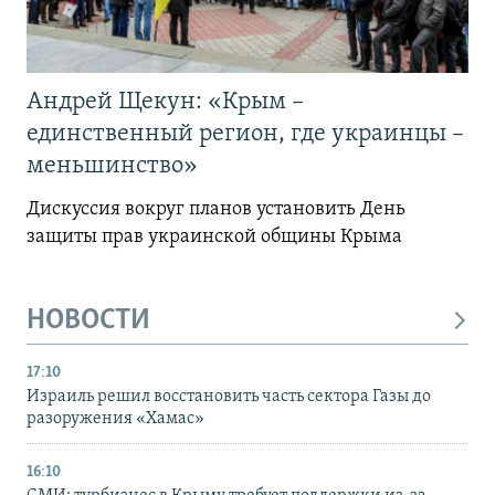
Андрей Щекун: «Крым –
единственный регион, где украинцы –
меньшинство»
Дискуссия вокруг планов установить День
защиты прав украинской общины Крыма
НОВОСТИ
17:10
Израиль решил восстановить часть сектора Газы до
разоружения «Хамас»
16:10