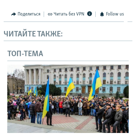
Поделиться
Читать без VPN
Follow us
ЧИТАЙТЕ ТАКЖЕ:
ТОП-ТЕМА