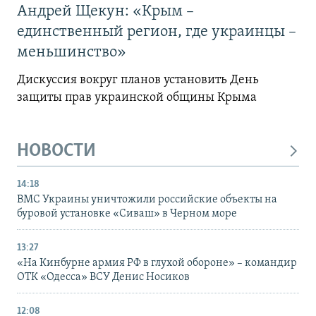
Андрей Щекун: «Крым –
единственный регион, где украинцы –
меньшинство»
Дискуссия вокруг планов установить День
защиты прав украинской общины Крыма
НОВОСТИ
14:18
ВМС Украины уничтожили российские объекты на
буровой установке «Сиваш» в Черном море
13:27
«На Кинбурне армия РФ в глухой обороне» – командир
ОТК «Одесса» ВСУ Денис Носиков
12:08