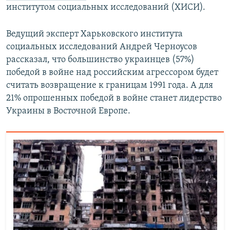
институтом социальных исследований (ХИСИ).
Ведущий эксперт Харьковского института
социальных исследований Андрей Черноусов
рассказал, что большинство украинцев (57%)
победой в войне над российским агрессором будет
считать возвращение к границам 1991 года. А для
21% опрошенных победой в войне станет лидерство
Украины в Восточной Европе.