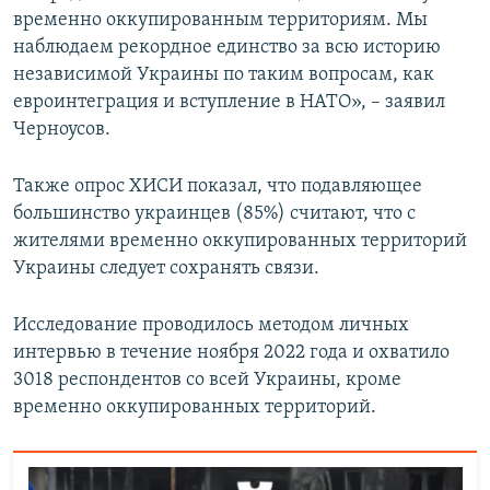
временно оккупированным территориям. Мы
наблюдаем рекордное единство за всю историю
независимой Украины по таким вопросам, как
евроинтеграция и вступление в НАТО», – заявил
Черноусов.
Также опрос ХИСИ показал, что подавляющее
большинство украинцев (85%) считают, что с
жителями временно оккупированных территорий
Украины следует сохранять связи.
Исследование проводилось методом личных
интервью в течение ноября 2022 года и охватило
3018 респондентов со всей Украины, кроме
временно оккупированных территорий.