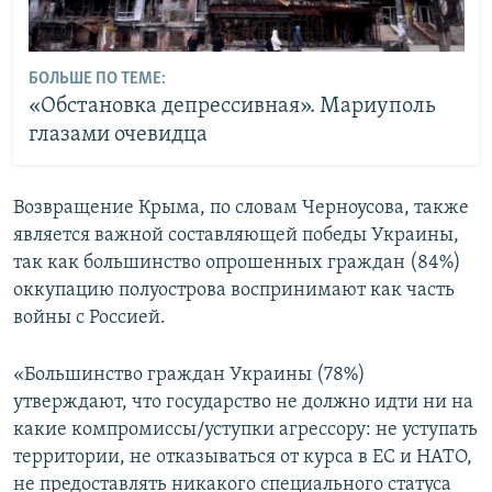
БОЛЬШЕ ПО ТЕМЕ:
«Обстановка депрессивная». Мариуполь
глазами очевидца
Возвращение Крыма, по словам Черноусова, также
является важной составляющей победы Украины,
так как большинство опрошенных граждан (84%)
оккупацию полуострова воспринимают как часть
войны с Россией.
«Большинство граждан Украины (78%)
утверждают, что государство не должно идти ни на
какие компромиссы/уступки агрессору: не уступать
территории, не отказываться от курса в ЕС и НАТО,
не предоставлять никакого специального статуса