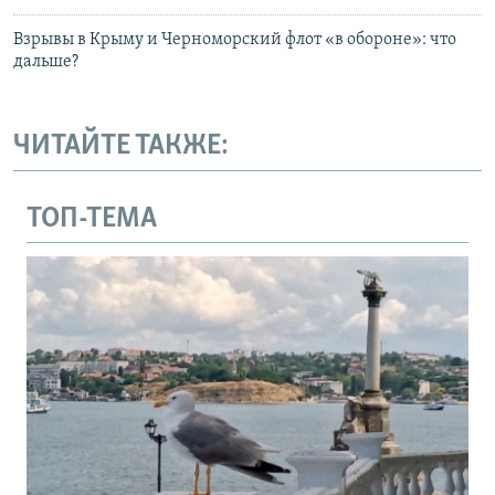
Взрывы в Крыму и Черноморский флот «в обороне»: что
дальше?
ЧИТАЙТЕ ТАКЖЕ:
ТОП-ТЕМА