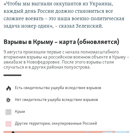
«Чтобы мы выгнали оккупантов из Украины,
каждый день России должно становиться все
сложнее воевать – это наша военно-политическая
задача номер один», – сказал Зеленский.