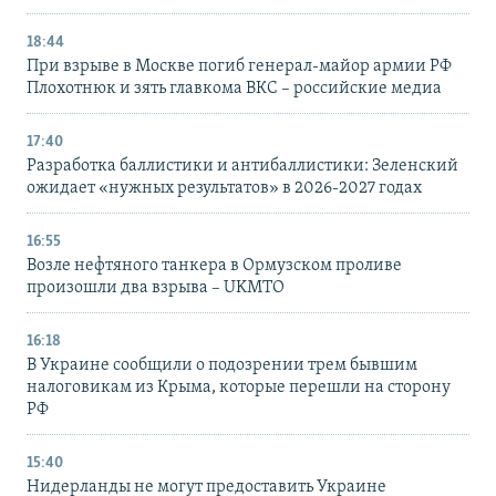
18:44
При взрыве в Москве погиб генерал-майор армии РФ
Плохотнюк и зять главкома ВКС – российские медиа
17:40
Разработка баллистики и антибаллистики: Зеленский
ожидает «нужных результатов» в 2026-2027 годах
16:55
Возле нефтяного танкера в Ормузском проливе
произошли два взрыва – UKMTO
16:18
В Украине сообщили о подозрении трем бывшим
налоговикам из Крыма, которые перешли на сторону
РФ
15:40
Нидерланды не могут предоставить Украине