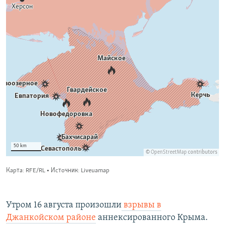
Утром 16 августа произошли
взрывы в
Джанкойском районе
аннексированного Крыма.