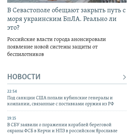
В Севастополе обещают закрыть путь с
моря украинским БпЛА. Реально ли
это?
Российские власти города анонсировали
появление новой системы защиты от
беспилотников
НОВОСТИ
22:54
Под санкции США попали кубинские генералы и
компании, связанные с поставками оружия из РФ
19:15
В СБУ заявили о поражении кораблей береговой
охраны ФСБ в Керчи и НПЗ в российском Ярославле