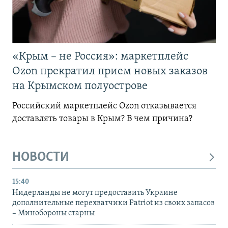
«Крым – не Россия»: маркетплейс
Ozon прекратил прием новых заказов
на Крымском полуострове
Российский маркетплейс Ozon отказывается
доставлять товары в Крым? В чем причина?
НОВОСТИ
15:40
Нидерланды не могут предоставить Украине
дополнительные перехватчики Patriot из своих запасов
– Минобороны старны