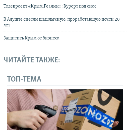
Телепроект «Крым.Реалии»: Курорт под снос
В Алуште снесли шашлычную, проработавшую почти 20
лет
Защитить Крым от бизнеса
ЧИТАЙТЕ ТАКЖЕ:
ТОП-ТЕМА