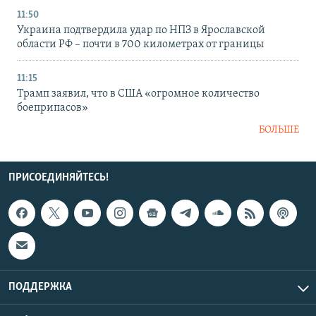
11:50
Украина подтвердила удар по НПЗ в Ярославской
области РФ – почти в 700 километрах от границы
11:15
Трамп заявил, что в США «огромное количество
боеприпасов»
БОЛЬШЕ
ПРИСОЕДИНЯЙТЕСЬ!
ПОДДЕРЖКА