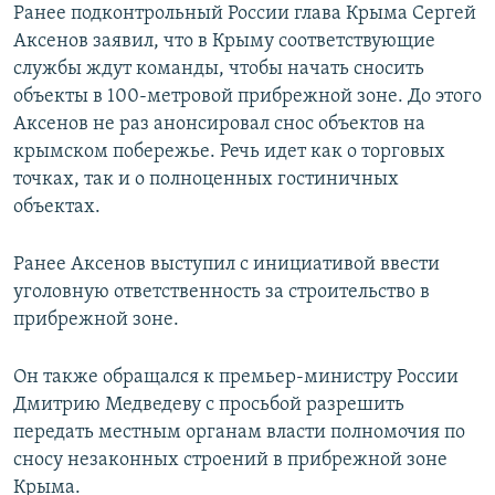
Ранее подконтрольный России глава Крыма Сергей
Аксенов заявил, что в Крыму соответствующие
службы ждут команды, чтобы начать сносить
объекты в 100-метровой прибрежной зоне. До этого
Аксенов не раз анонсировал снос объектов на
крымском побережье. Речь идет как о торговых
точках, так и о полноценных гостиничных
объектах.
Ранее Аксенов выступил с инициативой ввести
уголовную ответственность за строительство в
прибрежной зоне.
Он также обращался к премьер-министру России
Дмитрию Медведеву с просьбой разрешить
передать местным органам власти полномочия по
сносу незаконных строений в прибрежной зоне
Крыма.