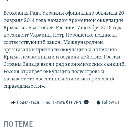
Верховная Рада Украины официально объявила 20
февраля 2014 года началом временной оккупации
Крыма и Севастополя Россией. 7 октября 2015 года
президент Украины Петр Порошенко подписал
соответствующий закон. Международные
организации признали оккупацию и аннексию
Крыма незаконными и осудили действия России.
Страны Запада ввели ряд экономических санкций.
Россия отрицает оккупацию полуострова и
называет это «восстановлением исторической
справедливости».
Поделиться
Читать без VPN
Follow us
ПО ТЕМЕ