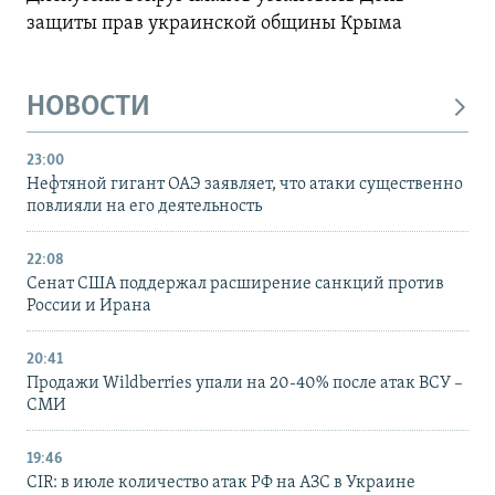
защиты прав украинской общины Крыма
НОВОСТИ
23:00
Нефтяной гигант ОАЭ заявляет, что атаки существенно
повлияли на его деятельность
22:08
Сенат США поддержал расширение санкций против
России и Ирана
20:41
Продажи Wildberries упали на 20-40% после атак ВСУ –
СМИ
19:46
CIR: в июле количество атак РФ на АЗС в Украине