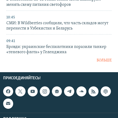
менять схему питания светофоров
10:45
СМИ: В Wildberries сообщили, что часть складов могут
перенести в Узбекистан и Беларусь
09:41
Бровди: украинские беспилотники поразили танкер
«теневого флота» у Геленджика
БОЛЬШЕ
ПРИСОЕДИНЯЙТЕСЬ!