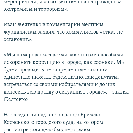
мероприятий, и об «ответственности граждан за
экстремизм и терроризм».
Иван Желтенко в комментарии местным
журналистам заявил, что коммунистов «отказ не
остановит».
«Мы намереваемся всеми законными способами
искоренять коррупцию в городе, как сорняки. Мы
будем проводить не запрещенные законом
одиночные пикеты, будем лично, как депутаты,
встречаться со своими избирателями и до них
доносить всю правду о ситуации в городе», – заявил
Желтенко.
На заседании подконтрольного Кремлю
Керченского городского суда, на котором
рассматривали дело бывшего главы