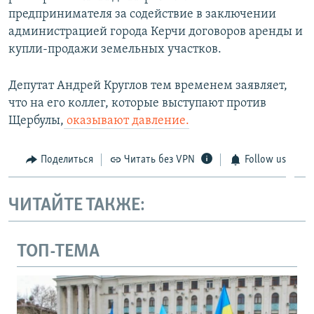
предпринимателя за содействие в заключении
администрацией города Керчи договоров аренды и
купли-продажи земельных участков.​
Депутат Андрей Круглов тем временем заявляет,
что на его коллег, которые выступают против
Щербулы,
оказывают давление.
Поделиться
Читать без VPN
Follow us
ЧИТАЙТЕ ТАКЖЕ:
ТОП-ТЕМА