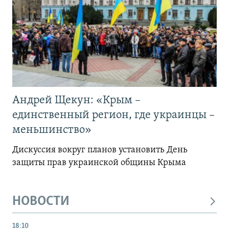
Андрей Щекун: «Крым –
единственный регион, где украинцы –
меньшинство»
Дискуссия вокруг планов установить День
защиты прав украинской общины Крыма
НОВОСТИ
18:10