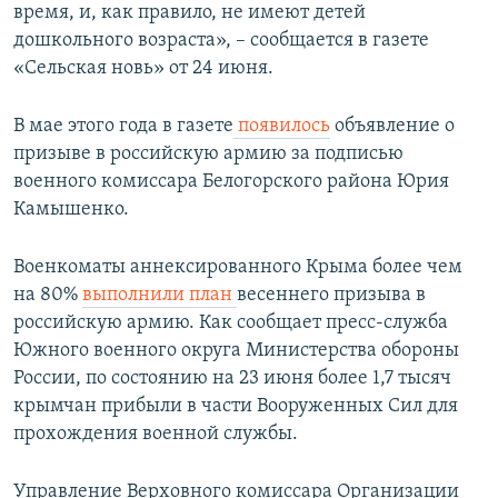
время, и, как правило, не имеют детей
дошкольного возраста», – сообщается в газете
«Сельская новь» от 24 июня.
В мае этого года в газете
появилось
объявление о
призыве в российскую армию за подписью
военного комиссара Белогорского района Юрия
Камышенко.
Военкоматы аннексированного Крыма более чем
на 80%
выполнили план
весеннего призыва в
российскую армию. Как сообщает пресс-служба
Южного военного округа Министерства обороны
России, по состоянию на 23 июня более 1,7 тысяч
крымчан прибыли в части Вооруженных Сил для
прохождения военной службы.
Управление Верховного комиссара Организации