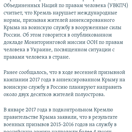
Объединенных Наций по правам человека (УВКПЧ)
считает, что Кремль нарушает международные
нормы, призывая жителей аннексированного
Крыма на воинскую службу в вооруженные силы
России. Об этом говорится в опубликованном
докладе Мониторинговой миссии ООН по правам
человека в Украине, посвященном ситуации с
правами человека в стране.
Ранее сообщалось, что в ходе весенней призывной
кампании 2017 года в аннексированном Крыму на
воинскую службу в Россию планируют направить
около двух десятков жителей полуострова.
В январе 2017 года в подконтрольном Кремлю
правительстве Крыма заявили, что в результате
военных призывов 2015-2016 годов на службу в