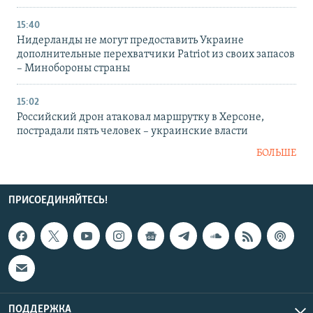
15:40
Нидерланды не могут предоставить Украине
дополнительные перехватчики Patriot из своих запасов
– Минобороны страны
15:02
Российский дрон атаковал маршрутку в Херсоне,
пострадали пять человек – украинские власти
БОЛЬШЕ
ПРИСОЕДИНЯЙТЕСЬ!
ПОДДЕРЖКА