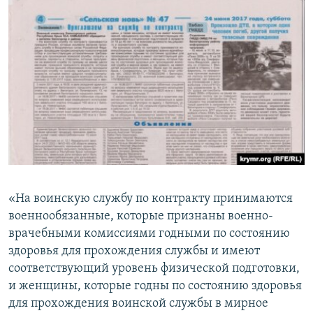
«На воинскую службу по контракту принимаются
военнообязанные, которые признаны военно-
врачебными комиссиями годными по состоянию
здоровья для прохождения службы и имеют
соответствующий уровень физической подготовки,
и женщины, которые годны по состоянию здоровья
для прохождения воинской службы в мирное