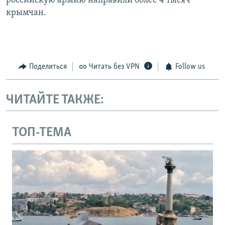
российскую армию направили более 4 тысяч
крымчан.
Поделиться
Читать без VPN
Follow us
ЧИТАЙТЕ ТАКЖЕ:
ТОП-ТЕМА