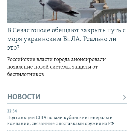
В Севастополе обещают закрыть путь с
моря украинским БпЛА. Реально ли
это?
Российские власти города анонсировали
появление новой системы защиты от
беспилотников
НОВОСТИ
22:54
Под санкции США попали кубинские генералы и
компании, связанные с поставками оружия из РФ