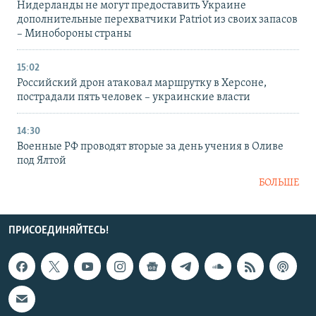
Нидерланды не могут предоставить Украине
дополнительные перехватчики Patriot из своих запасов
– Минобороны страны
15:02
Российский дрон атаковал маршрутку в Херсоне,
пострадали пять человек – украинские власти
14:30
Военные РФ проводят вторые за день учения в Оливе
под Ялтой
БОЛЬШЕ
ПРИСОЕДИНЯЙТЕСЬ!