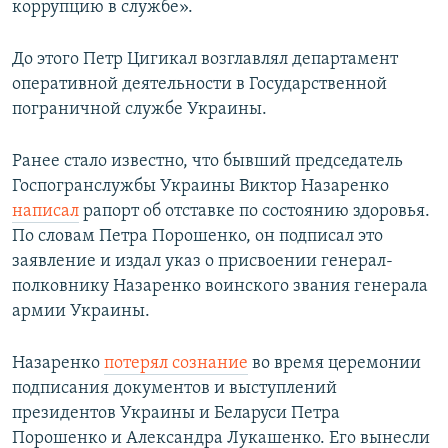
коррупцию в службе».
До этого Петр Цигикал возглавлял департамент
оперативной деятельности в Государственной
пограничной службе Украины.
Ранее стало известно, что бывший председатель
Госпогранслужбы Украины Виктор Назаренко
написал
рапорт об отставке по состоянию здоровья.
По словам Петра Порошенко, он подписал это
заявление и издал указ о присвоении генерал-
полковнику Назаренко воинского звания генерала
армии Украины.
Назаренко
потерял сознание
во время церемонии
подписания документов и выступлений
президентов Украины и Беларуси Петра
Порошенко и Александра Лукашенко. Его вынесли