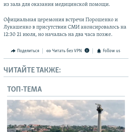
из зала для оказания медицинской помощи.
Официальная церемония встречи Порошенко и
Лукашенко в присутствии СМИ анонсировалось на
12:30 21 июля, но началась на два часа позже.
Поделиться
Читать без VPN
Follow us
ЧИТАЙТЕ ТАКЖЕ:
ТОП-ТЕМА