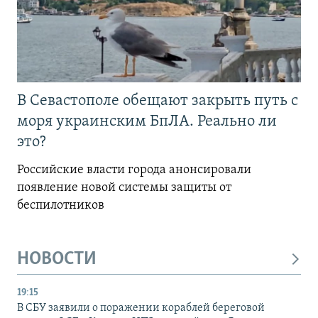
В Севастополе обещают закрыть путь с
моря украинским БпЛА. Реально ли
это?
Российские власти города анонсировали
появление новой системы защиты от
беспилотников
НОВОСТИ
19:15
В СБУ заявили о поражении кораблей береговой