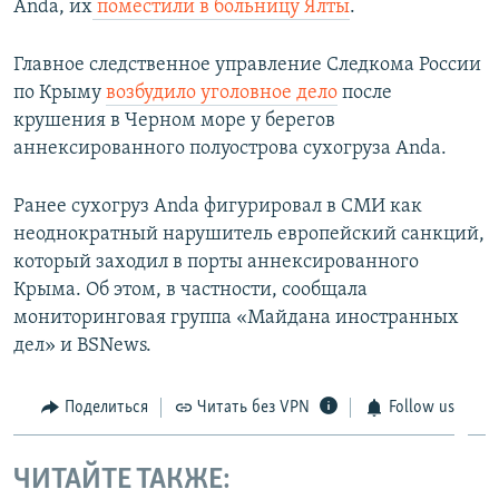
Anda, их
поместили в больницу Ялты
.
Главное следственное управление Следкома России
по Крыму
возбудило уголовное дело
после
крушения в Черном море у берегов
аннексированного полуострова сухогруза Anda.
Ранее сухогруз Anda фигурировал в СМИ как
неоднократный нарушитель европейский санкций,
который заходил в порты аннексированного
Крыма. Об этом, в частности, сообщала
мониторинговая группа «Майдана иностранных
дел» и BSNews.
Поделиться
Читать без VPN
Follow us
ЧИТАЙТЕ ТАКЖЕ: