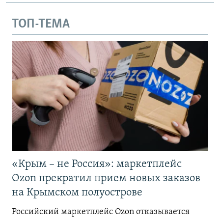
ТОП-ТЕМА
«Крым – не Россия»: маркетплейс
Ozon прекратил прием новых заказов
на Крымском полуострове
Российский маркетплейс Ozon отказывается