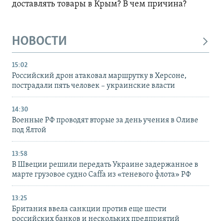
доставлять товары в Крым? В чем причина?
НОВОСТИ
15:02
Российский дрон атаковал маршрутку в Херсоне,
пострадали пять человек – украинские власти
14:30
Военные РФ проводят вторые за день учения в Оливе
под Ялтой
13:58
В Швеции решили передать Украине задержанное в
марте грузовое судно Caffa из «теневого флота» РФ
13:25
Британия ввела санкции против еще шести
российских банков и нескольких предприятий