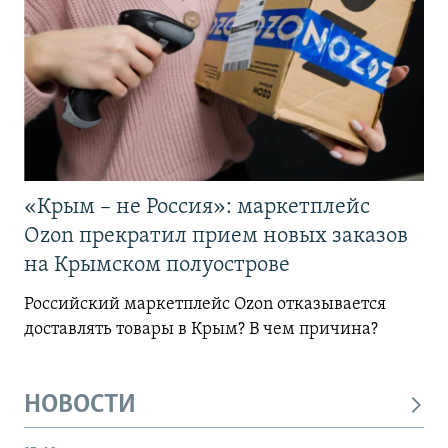
«Крым – не Россия»: маркетплейс
Ozon прекратил прием новых заказов
на Крымском полуострове
Российский маркетплейс Ozon отказывается
доставлять товары в Крым? В чем причина?
НОВОСТИ