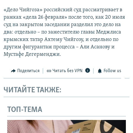
«Дело Чийгоза» российский суд рассматривает в
рамках «дела 26 февраля» после того, как 20 июля
суд на закрытом заседании разделил это дело на
два: отдельно – по заместителю главы Меджлиса
крымских татар Ахтему Чийгозу, и отдельно по
другим фигурантам процесса – Али Асанову и
Мустафе Дегерменджи.
Поделиться
Читать без VPN
Follow us
ЧИТАЙТЕ ТАКЖЕ:
ТОП-ТЕМА