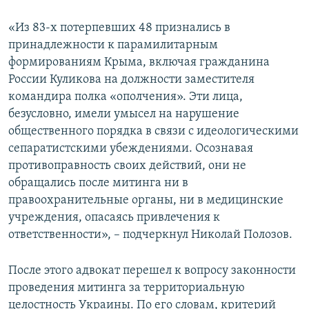
«Из 83-х потерпевших 48 признались в
принадлежности к парамилитарным
формированиям Крыма, включая гражданина
России Куликова на должности заместителя
командира полка «ополчения». Эти лица,
безусловно, имели умысел на нарушение
общественного порядка в связи с идеологическими
сепаратистскими убеждениями. Осознавая
противоправность своих действий, они не
обращались после митинга ни в
правоохранительные органы, ни в медицинские
учреждения, опасаясь привлечения к
ответственности», – подчеркнул Николай Полозов.
После этого адвокат перешел к вопросу законности
проведения митинга за территориальную
целостность Украины. По его словам, критерий