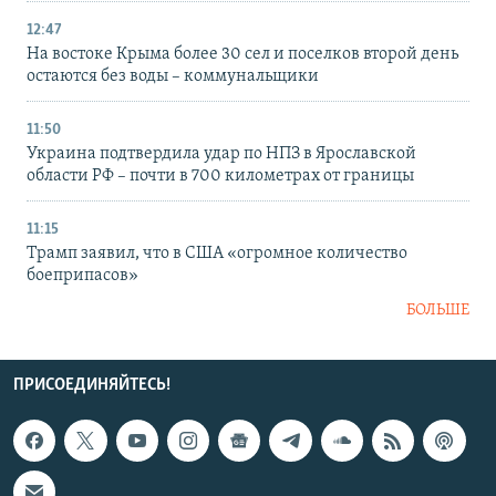
12:47
На востоке Крыма более 30 сел и поселков второй день
остаются без воды – коммунальщики
11:50
Украина подтвердила удар по НПЗ в Ярославской
области РФ – почти в 700 километрах от границы
11:15
Трамп заявил, что в США «огромное количество
боеприпасов»
БОЛЬШЕ
ПРИСОЕДИНЯЙТЕСЬ!