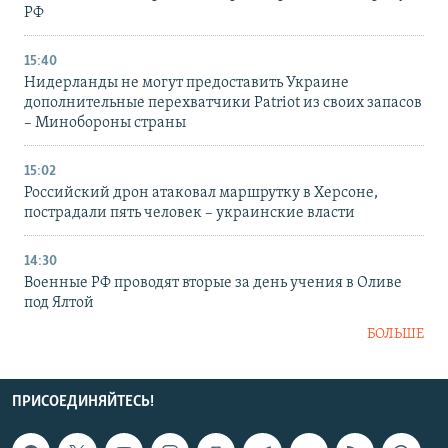
РФ
15:40
Нидерланды не могут предоставить Украине
дополнительные перехватчики Patriot из своих запасов
– Минобороны страны
15:02
Российский дрон атаковал маршрутку в Херсоне,
пострадали пять человек – украинские власти
14:30
Военные РФ проводят вторые за день учения в Оливе
под Ялтой
БОЛЬШЕ
ПРИСОЕДИНЯЙТЕСЬ!