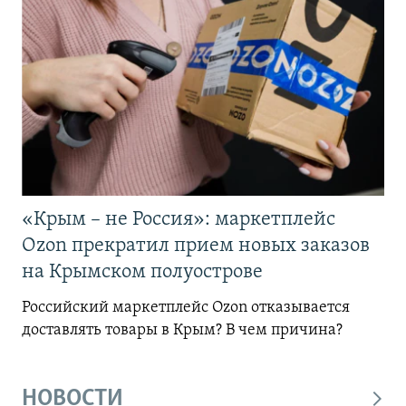
«Крым – не Россия»: маркетплейс
Ozon прекратил прием новых заказов
на Крымском полуострове
Российский маркетплейс Ozon отказывается
доставлять товары в Крым? В чем причина?
НОВОСТИ