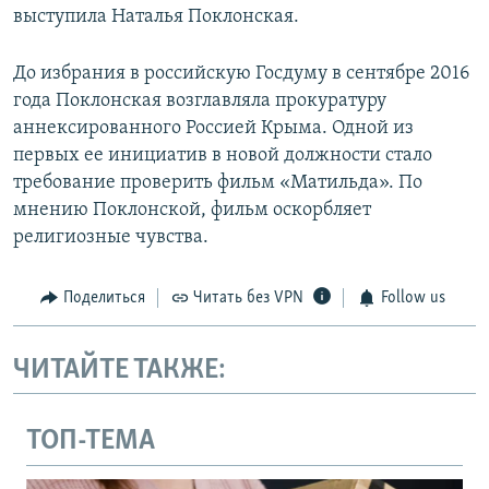
выступила Наталья Поклонская.
До избрания в российскую Госдуму в сентябре 2016
года Поклонская возглавляла прокуратуру
аннексированного Россией Крыма. Одной из
первых ее инициатив в новой должности стало
требование проверить фильм «Матильда». По
мнению Поклонской, фильм оскорбляет
религиозные чувства.
Поделиться
Читать без VPN
Follow us
ЧИТАЙТЕ ТАКЖЕ:
ТОП-ТЕМА