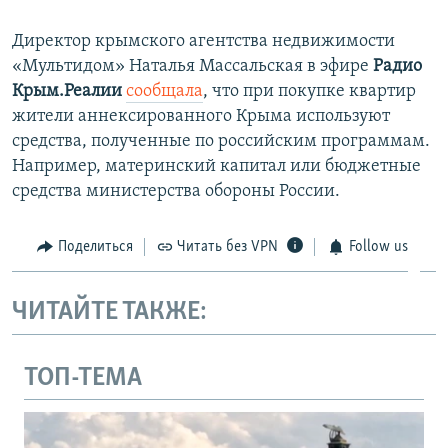
Директор крымского агентства недвижимости
«Мультидом» Наталья Массальская в эфире
Радио
Крым.Реалии
сообщала
, что при покупке квартир
жители аннексированного Крыма используют
средства, полученные по российским программам.
Например, материнский капитал или бюджетные
средства министерства обороны России.
Поделиться
Читать без VPN
Follow us
ЧИТАЙТЕ ТАКЖЕ:
ТОП-ТЕМА