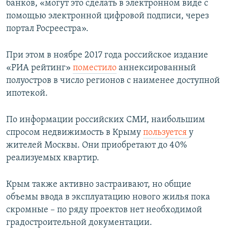
банков, «могут это сделать в электронном виде с
помощью электронной цифровой подписи, через
портал Росреестра».
При этом в ноябре 2017 года российское издание
«РИА рейтинг»
поместило
аннексированный
полуостров в число регионов с наименее доступной
ипотекой.
По информации российских СМИ, наибольшим
спросом недвижимость в Крыму
пользуется
у
жителей Москвы. Они приобретают до 40%
реализуемых квартир.
Крым также активно застраивают, но общие
объемы ввода в эксплуатацию нового жилья пока
скромные – по ряду проектов нет необходимой
градостроительной документации.