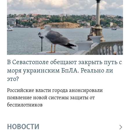
В Севастополе обещают закрыть путь с
моря украинским БпЛА. Реально ли
это?
Российские власти города анонсировали
появление новой системы защиты от
беспилотников
НОВОСТИ