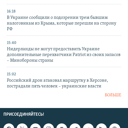
16:18
В Украине сообщили о подозрении трем бывшим
налоговикам из Крыма, которые перешли на сторону
РФ
15:40
Нидерланды не могут предоставить Украине
дополнительные перехватчики Patriot из своих запасов
– Минобороны страны
15:02
Российский дрон атаковал маршрутку в Херсоне,
пострадали пять человек – украинские власти
БОЛЬШЕ
ПРИСОЕДИНЯЙТЕСЬ!