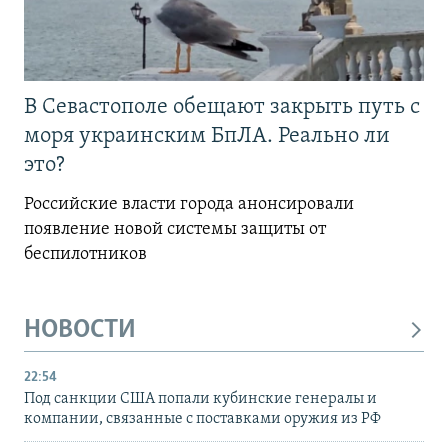
В Севастополе обещают закрыть путь с
моря украинским БпЛА. Реально ли
это?
Российские власти города анонсировали
появление новой системы защиты от
беспилотников
НОВОСТИ
22:54
Под санкции США попали кубинские генералы и
компании, связанные с поставками оружия из РФ