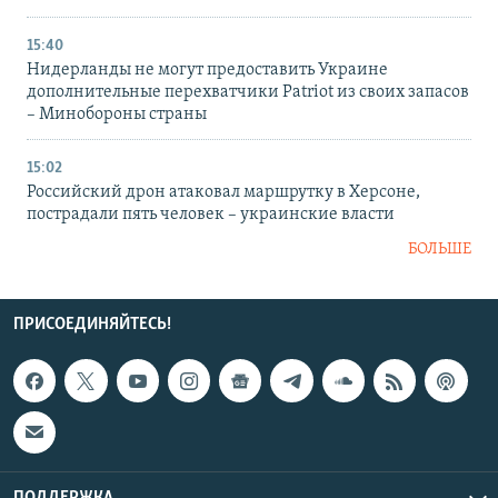
15:40
Нидерланды не могут предоставить Украине
дополнительные перехватчики Patriot из своих запасов
– Минобороны страны
15:02
Российский дрон атаковал маршрутку в Херсоне,
пострадали пять человек – украинские власти
БОЛЬШЕ
ПРИСОЕДИНЯЙТЕСЬ!
ПОДДЕРЖКА