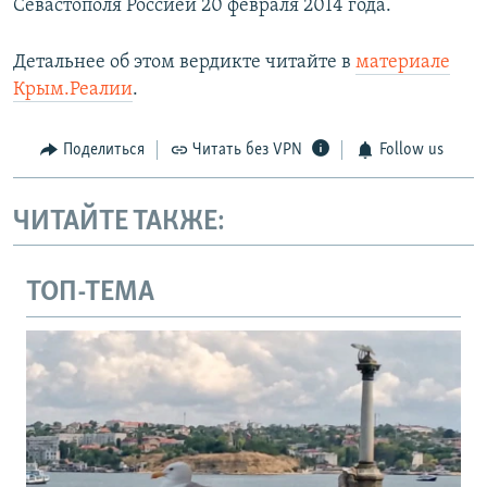
Севастополя Россией 20 февраля 2014 года.
Детальнее об этом вердикте читайте в
материале
Крым.Реалии
.
Поделиться
Читать без VPN
Follow us
ЧИТАЙТЕ ТАКЖЕ:
ТОП-ТЕМА