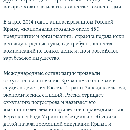
которое можно взыскать в качестве компенсации.
В марте 2014 года в аннексированном Россией
Крыму «национализировали» около 480
предприятий и организаций. Украина подала иски
в международные суды, где требует в качестве
компенсаций не только деньги, но и российское
зарубежное имущество.
Международные организации признали
оккупацию и аннексию Крыма незаконными и
осудили действия России. Страны Запада ввели ряд
экономических санкций. Россия отрицает
оккупацию полуострова и называет это
«восстановлением исторической справедливости».
Верховная Рада Украины официально объявила
датой начала временной оккупации Крыма и