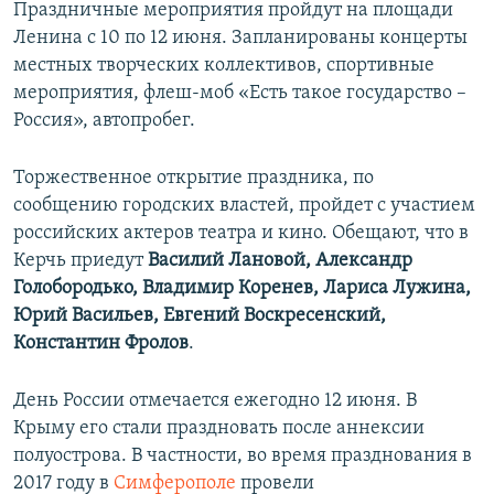
Праздничные мероприятия пройдут на площади
Ленина с 10 по 12 июня. Запланированы концерты
местных творческих коллективов, спортивные
мероприятия, флеш-моб «Есть такое государство –
Россия», автопробег.
Торжественное открытие праздника, по
сообщению городских властей, пройдет с участием
российских актеров театра и кино. Обещают, что в
Керчь приедут
Василий Лановой, Александр
Голобородько, Владимир Коренев, Лариса Лужина,
Юрий Васильев, Евгений Воскресенский,
Константин Фролов
.
День России отмечается ежегодно 12 июня. В
Крыму его стали праздновать после аннексии
полуострова. В частности, во время празднования в
2017 году в
Симферополе
провели