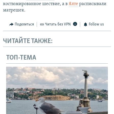
костюмированное шествие, а в
Ялте
расписывали
матрешек.
Поделиться
Читать без VPN
Follow us
ЧИТАЙТЕ ТАКЖЕ:
ТОП-ТЕМА