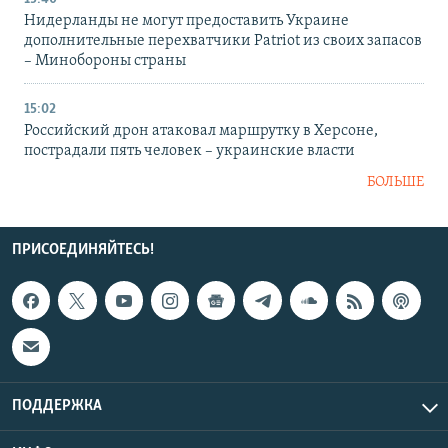
Нидерланды не могут предоставить Украине
дополнительные перехватчики Patriot из своих запасов
– Минобороны страны
15:02
Российский дрон атаковал маршрутку в Херсоне,
пострадали пять человек – украинские власти
БОЛЬШЕ
ПРИСОЕДИНЯЙТЕСЬ!
ПОДДЕРЖКА