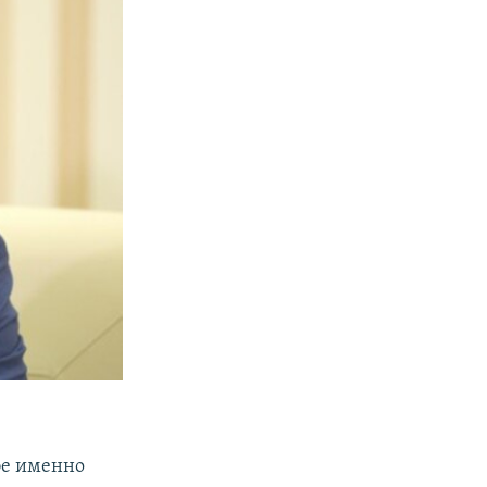
бе именно