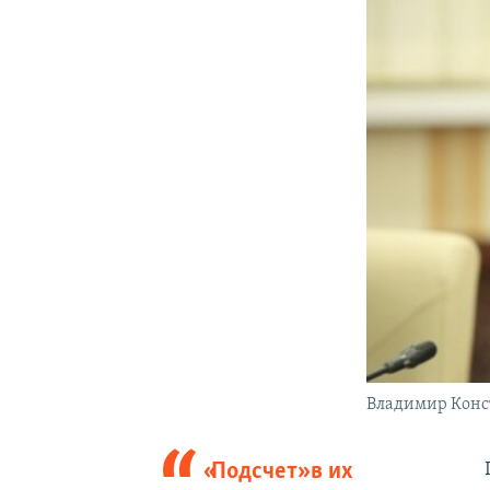
Владимир Конс
«Подсчет» в их