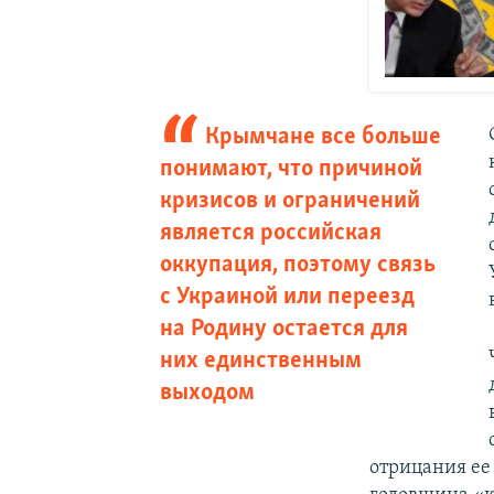
Крымчане все больше
понимают, что причиной
кризисов и ограничений
является российская
оккупация, поэтому связь
с Украиной или переезд
на Родину остается для
них единственным
выходом
отрицания ее