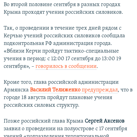
Во второй половине сентября в разных городах
Крыма проходят учения российских силовиков.
Так, о проведении в течение трех дней рядом с
Керчью учений российских силовиков сообщала
подконтрольная РФ администрация города.
«Вблизи Керчи пройдут тактико-специальные
учения в период: с 12:00 17 сентября до 13:00 19
сентября», –
говорилось в сообщении
.
Кроме того, глава российской администрации
Армянска
Василий Телиженко
предупреждал
, что в
городе 18 августа пройдут плановые учения
российских силовых структур.
Позже российский глава Крыма
Сергей Аксенов
заявил о проведении на полуострове с 17 сентября
учений «подразделения территориальной