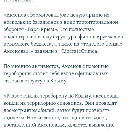
территории.
«Аксенов сформировал уже целую армию из
нескольких батальонов в виде территориальной
обороны «Барс-Крым». Это полностью
подконтрольная ему структура, финансируемая из
крымского бюджета, а также из «теневого фонда»
Аксенова», – заявили в #LiberateCrimea.
По мнению активистов, Аксенов с помощью
теробороны ставит себя выше официальных
силовых структур в Крыму.
«Разворачивая тероборону по Крыму, аксеновцы
вошли на территорию силовиков. Они проводят
досмотр автомобилей, затем будут проверять
гаджеты. Нам известно, что одной из задач,
поставленной Аксеновым, является выявление