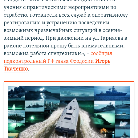
учения с практическими мероприятиями по
отработке готовности всех служб к оперативному
реагированию и устранению последствий
возможных чрезвычайных ситуаций в осенне-
зимний период. При движении на ул. Гарнаева в
районе котельной прошу быть внимательными,
возможна работа спецтехники», –
сообщил
подконтрольный РФ глава Феодосии
Игорь
Ткаченко
.