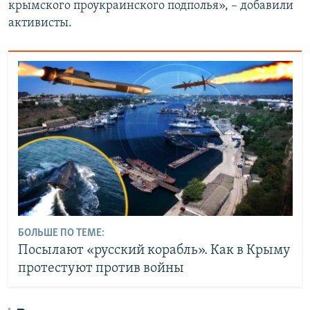
крымского проукраинского подполья», – добавили
активисты.
БОЛЬШЕ ПО ТЕМЕ:
Посылают «русский корабль». Как в Крыму
протестуют против войны