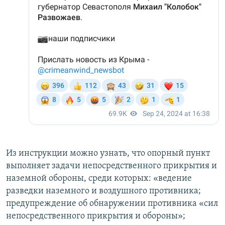
Из инструкции можно узнать, что опорный пункт
выполняет задачи непосредственного прикрытия и
наземной обороны, среди которых: «ведение
разведки наземного и воздушного противника;
предупреждение об обнаружении противника «сил
непосредственного прикрытия и обороны»;