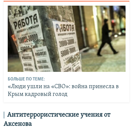
БОЛЬШЕ ПО ТЕМЕ:
«Люди ушли на «СВО»: война принесла в
Крым кадровый голод
Антитеррористические учения от
Аксенова