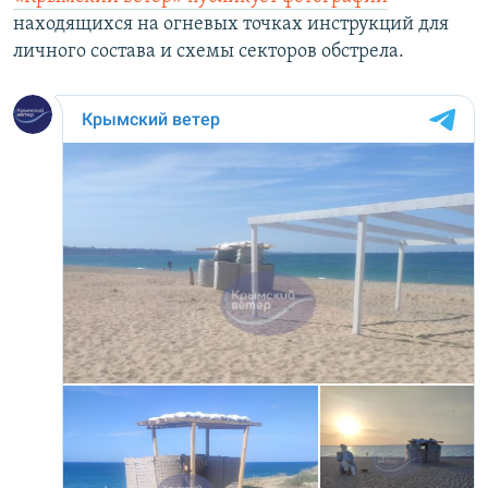
находящихся на огневых точках инструкций для
личного состава и схемы секторов обстрела.