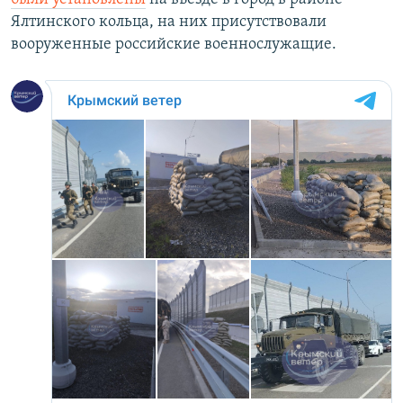
Ялтинского кольца, на них присутствовали
вооруженные российские военнослужащие.