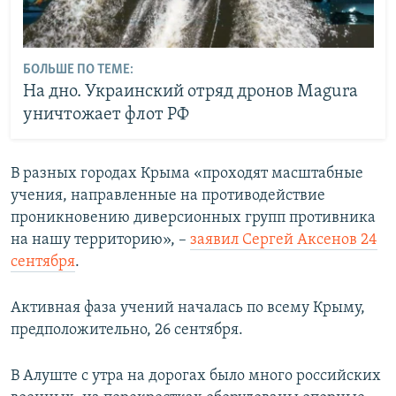
БОЛЬШЕ ПО ТЕМЕ:
На дно. Украинский отряд дронов Magura
уничтожает флот РФ
В разных городах Крыма «проходят масштабные
учения, направленные на противодействие
проникновению диверсионных групп противника
на нашу территорию», –
заявил Сергей Аксенов 24
сентября
.
Активная фаза учений началась по всему Крыму,
предположительно, 26 сентября.
В Алуште с утра на дорогах было много российских