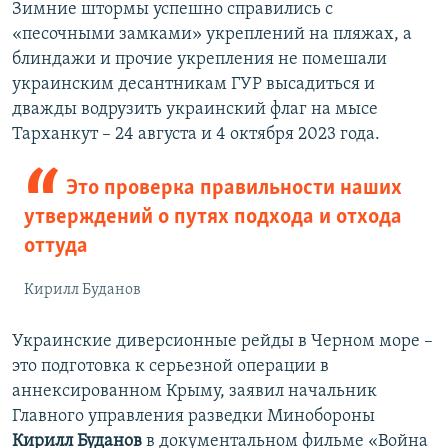
Зимние штормы успешно справились с
«песочными замками» укреплений на пляжах, а
блиндажи и прочие укрепления не помешали
украинским десантникам ГУР высадиться и
дважды водрузить украинский флаг на мысе
Тарханкут – 24 августа и 4 октября 2023 года.
Это проверка правильности наших
утверждений о путях подхода и отхода
оттуда
Кирилл Буданов
Украинские диверсионные рейды в Черном море –
это подготовка к серьезной операции в
аннексированном Крыму, заявил начальник
Главного управления разведки Минобороны
Кирилл Буданов
в документальном фильме «Война