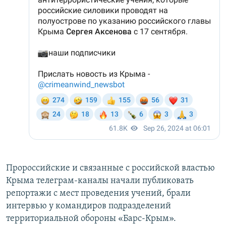
Пророссийские и связанные с российской властью
Крыма телеграм-каналы начали публиковать
репортажи с мест проведения учений, брали
интервью у командиров подразделений
территориальной обороны «Барс-Крым».