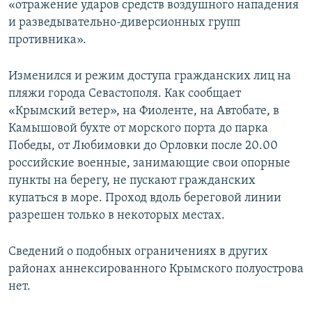
«отражение ударов средств воздушного нападения
и разведывательно-диверсионных групп
противника».
Изменился и режим доступа гражданских лиц на
пляжи города Севастополя. Как сообщает
«Крымский ветер», на Фиоленте, на Автобате, в
Камышовой бухте от морского порта до парка
Победы, от Любимовки до Орловки после 20.00
российские военные, занимающие свои опорные
пункты на берегу, не пускают гражданских
купаться в море. Проход вдоль береговой линии
разрешен только в некоторых местах.
Сведений о подобных ограничениях в других
районах аннексированного Крымского полуострова
нет.