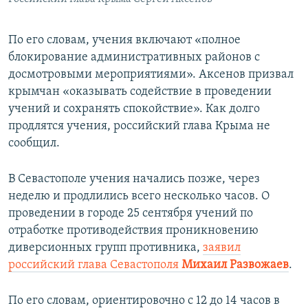
По его словам, учения включают «полное
блокирование административных районов с
досмотровыми мероприятиями». Аксенов призвал
крымчан «оказывать содействие в проведении
учений и сохранять спокойствие». Как долго
продлятся учения, российский глава Крыма не
сообщил.
В Севастополе учения начались позже, через
неделю и продлились всего несколько часов. О
проведении в городе 25 сентября учений по
отработке противодействия проникновению
диверсионных групп противника,
заявил
российский глава Севастополя
Михаил Развожаев
.
По его словам, ориентировочно с 12 до 14 часов в