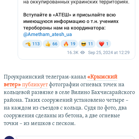
Проукраинский телеграм-канал
«Крымский
ветер»
публикует
фотографии огневых точек на
кольцевой развязке в селе Вилино Бахчисарайского
района. Таких сооружений установлено четыре –
на каждом из съездов с кольца. Судя по фото, два
сооружения сделаны из бетона, а две огневые
точки – из мешков с песком.