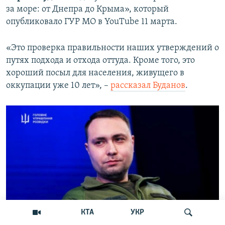
за море: от Днепра до Крыма», который
опубликовало ГУР МО в YouTube 11 марта.
«Это проверка правильности наших утверждений о
путях подхода и отхода оттуда. Кроме того, это
хороший посыл для населения, живущего в
оккупации уже 10 лет», –
рассказал Буданов
.
КТА
УКР