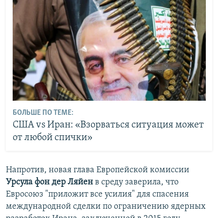
БОЛЬШЕ ПО ТЕМЕ:
США vs Иран: «Взорваться ситуация может
от любой спички»
Напротив, новая глава Европейской комиссии
Урсула фон дер Ляйен
в среду заверила, что
Евросоюз "приложит все усилия" для спасения
международной сделки по ограничению ядерных