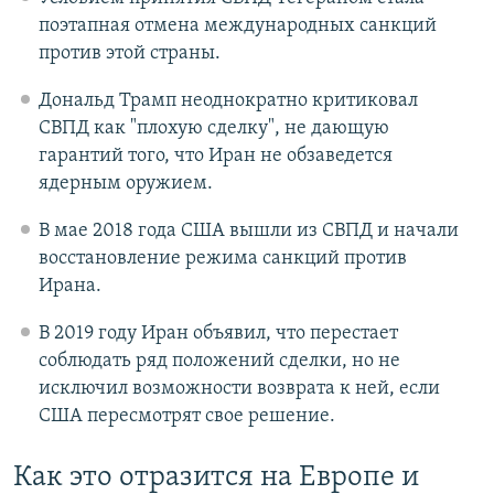
поэтапная отмена международных санкций
против этой страны.
Дональд Трамп неоднократно критиковал
СВПД как "плохую сделку", не дающую
гарантий того, что Иран не обзаведется
ядерным оружием.
В мае 2018 года США вышли из СВПД и начали
восстановление режима санкций против
Ирана.
В 2019 году Иран объявил, что перестает
соблюдать ряд положений сделки, но не
исключил возможности возврата к ней, если
США пересмотрят свое решение.
Как это отразится на Европе и