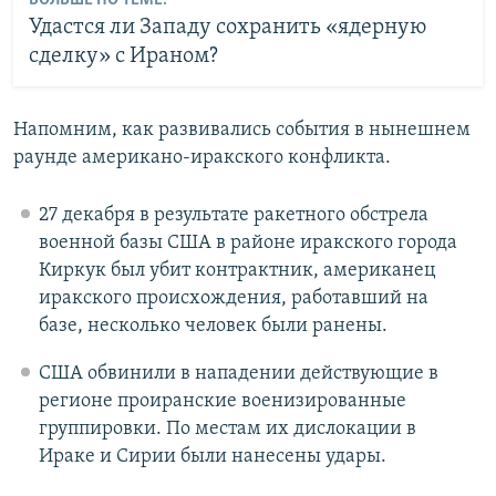
БОЛЬШЕ ПО ТЕМЕ:
Удастся ли Западу сохранить «ядерную
сделку» с Ираном?
Напомним, как развивались события в нынешнем
раунде американо-иракского конфликта.
27 декабря в результате ракетного обстрела
военной базы США в районе иракского города
Киркук был убит контрактник, американец
иракского происхождения, работавший на
базе, несколько человек были ранены.
США обвинили в нападении действующие в
регионе проиранские военизированные
группировки. По местам их дислокации в
Ираке и Сирии были нанесены удары.