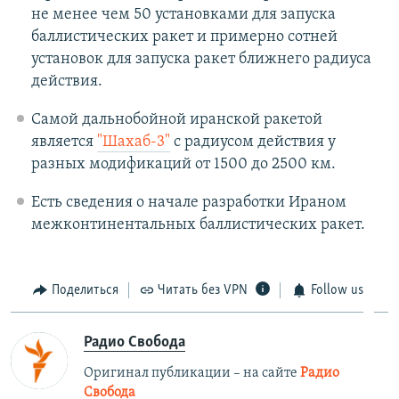
не менее чем 50 установками для запуска
баллистических ракет и примерно сотней
установок для запуска ракет ближнего радиуса
действия.
Самой дальнобойной иранской ракетой
является
"Шахаб-3"
с радиусом действия у
разных модификаций от 1500 до 2500 км.
Есть сведения о начале разработки Ираном
межконтинентальных баллистических ракет.
Поделиться
Читать без VPN
Follow us
Радио Свобода
Оригинал публикации – на сайте
Радио
Свобода