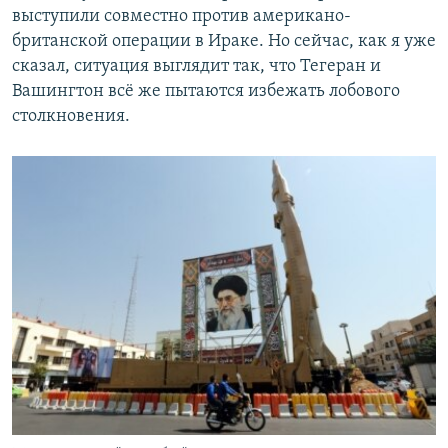
выступили совместно против американо-
британской операции в Ираке. Но сейчас, как я уже
сказал, ситуация выглядит так, что Тегеран и
Вашингтон всё же пытаются избежать лобового
столкновения.