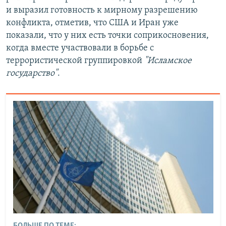
и выразил готовность к мирному разрешению
конфликта, отметив, что США и Иран уже
показали, что у них есть точки соприкосновения,
когда вместе участвовали в борьбе с
террористической группировкой
"Исламское
государство"
.