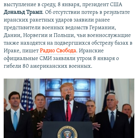
выступление в среду, 8 января, президент США
Дональд Трамп
. Об отсутствии потерь в результате
иранских ракетных ударов заявили ранее
представители военных ведомств Германии,
Дании, Норвегии и Польши, чьи военнослужащие
также находятся на подвергшихся обстрелу базах в
Ираке, пишет
Радио Свобода
. Иранские
официальные СМИ заявляли утром 8 января о
гибели 80 американских военных.