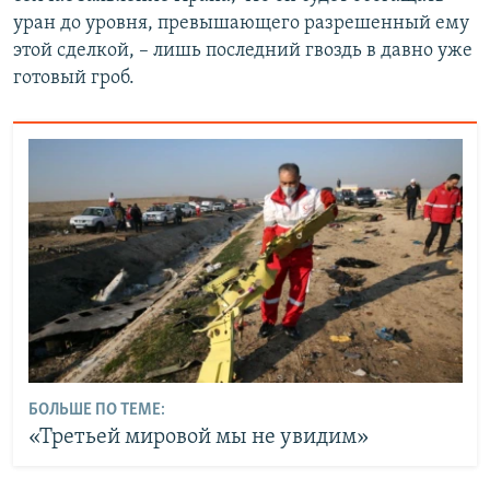
уран до уровня, превышающего разрешенный ему
этой сделкой, – лишь последний гвоздь в давно уже
готовый гроб.
БОЛЬШЕ ПО ТЕМЕ:
«Третьей мировой мы не увидим»