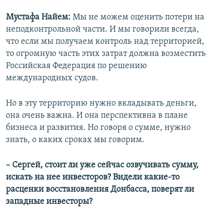
Мустафа Найем:
Мы не можем оценить потери на
неподконтрольной части. И мы говорили всегда,
что если мы получаем контроль над территорией,
то огромную часть этих затрат должна возместить
Российская Федерация по решению
международных судов.
Но в эту территорию нужно вкладывать деньги,
она очень важна. И она перспективна в плане
бизнеса и развития. Но говоря о сумме, нужно
знать, о каких сроках мы говорим.
– Сергей, стоит ли уже сейчас озвучивать сумму,
искать на нее инвесторов? Видели какие-то
расценки восстановления Донбасса, поверят ли
западные инвесторы?