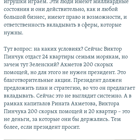
игрушки играем. Эти люди имеют миллиардные
состояния и они действительно, как и любой
большой бизнес, имеют право и возможности, и
ответственность вкладывать в сферы, которые
нужны.
Тут вопрос: на каких условиях? Сейчас Виктор
Пинчук отдаст 24 квартиры семьям морякам, но
зачем тут Зеленский? Ахметов 200 скорых
помощей, но для этого не нужен президент. Это
благотворительные акции. Президент должен
предложить план и стратегию, во что он предлагает
вкладывать. Сейчас это не выглядит системно. А в
рамках капиталов Рината Ахметова, Виктора
Пинчука 200 скорых помощей и 20 квартир – это
не деньги, за которые они бы держались. Тем
более, если президент просит.