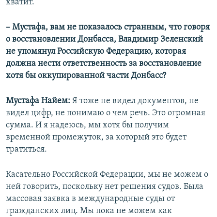
хватит.
– Мустафа, вам не показалось странным, что говоря
о восстановлении Донбасса, Владимир Зеленский
не упомянул Российскую Федерацию, которая
должна нести ответственность за восстановление
хотя бы оккупированной части Донбасс?
Мустафа Найем:
Я тоже не видел документов, не
видел цифр, не понимаю о чем речь. Это огромная
сумма. И я надеюсь, мы хотя бы получим
временной промежуток, за который это будет
тратиться.
Касательно Российской Федерации, мы не можем о
ней говорить, поскольку нет решения судов. Была
массовая заявка в международные суды от
гражданских лиц. Мы пока не можем как