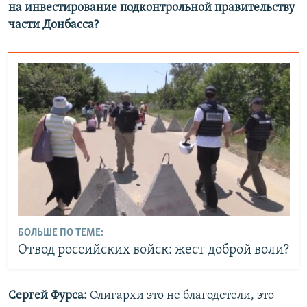
на инвестирование подконтрольной правительству
части Донбасса?
БОЛЬШЕ ПО ТЕМЕ:
Отвод российских войск: жест доброй воли?
Сергей Фурса:
Олигархи это не благодетели, это