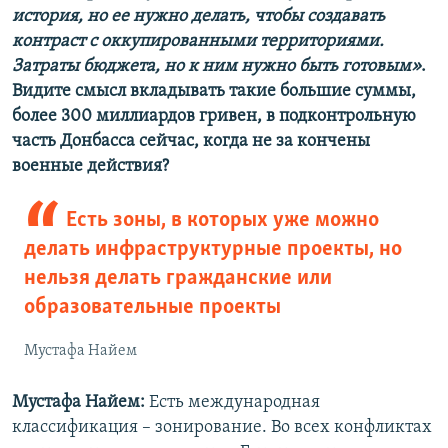
история, но ее нужно делать, чтобы создавать
контраст с оккупированными территориями.
Затраты бюджета, но к ним нужно быть готовым»
.
Видите смысл вкладывать такие большие суммы,
более 300 миллиардов гривен, в подконтрольную
часть Донбасса сейчас, когда не за кончены
военные действия?
Есть зоны, в которых уже можно
делать инфраструктурные проекты, но
нельзя делать гражданские или
образовательные проекты
Мустафа Найем
Мустафа Найем:
Есть международная
классификация – зонирование. Во всех конфликтах