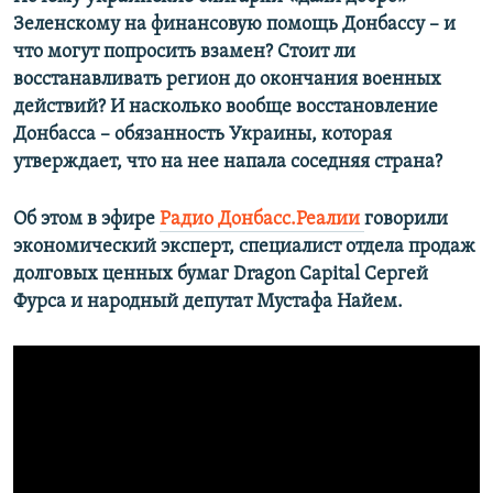
Зеленскому на финансовую помощь Донбассу – и
что могут попросить взамен? Стоит ли
восстанавливать регион до окончания военных
действий? И насколько вообще восстановление
Донбасса – обязанность Украины, которая
утверждает, что на нее напала соседняя страна?
Об этом в эфире
Радио Донбасс.Реалии
говорили
экономический эксперт, специалист отдела продаж
долговых ценных бумаг Dragon Capital Сергей
Фурса и народный депутат Мустафа Найем.