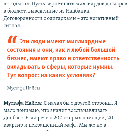
вкладывал. Пусть вернет пять миллиардов долларов
в бюджет, выведенные из Нацбанка.
Договоренности с олигархами – это негативный
сигнал.
Эти люди имеют миллиардные
состояния и они, как и любой большой
бизнес, имеют право и ответственность
вкладывать в сферы, которые нужны.
Тут вопрос: на каких условиях?
Мустафа Найем
Мустафа Найем:
Я начал бы с другой стороны. Я
мало понимаю, что значит восстанавливать
Донбасс. Если речь о 200 скорых помощей, 20
квартир и покрашенный маф… Мы же не в