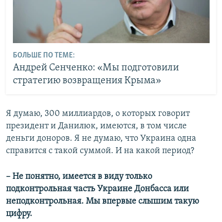
БОЛЬШЕ ПО ТЕМЕ:
Андрей Сенченко: «Мы подготовили
стратегию возвращения Крыма»
Я думаю, 300 миллиардов, о которых говорит
президент и Данилюк, имеются, в том числе
деньги доноров. Я не думаю, что Украина одна
справится с такой суммой. И на какой период?
– Не понятно, имеется в виду только
подконтрольная часть Украине Донбасса или
неподконтрольная. Мы впервые слышим такую
цифру.