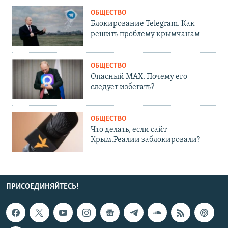
ОБЩЕСТВО
Блокирование Telegram. Как
решить проблему крымчанам
ОБЩЕСТВО
Опасный MAX. Почему его
следует избегать?
ОБЩЕСТВО
Что делать, если сайт
Крым.Реалии заблокировали?
ПРИСОЕДИНЯЙТЕСЬ!