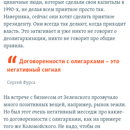
циничные люди, которые сделали свои капиталы в
1990-х, не делая всем приятное просто так.
Наверняка, сейчас они хотят сделать приятное
президенту. Они всегда так делают, когда приходит
власть. Это затягивает и уже никто не говорит о
деолигархизации, никто не говорит про общие
правила.
Договоренности с олигархами – это
негативный сигнал
Сергей Фурса
На встрече с бизнесом от Зеленского прозвучало
много позитивных вещей, например, рынок земли.
Но был этот очень негативный месседж про какие-
то договоренности с олигархами, как на примере
того же Коломойского. Не надо, чтобы он