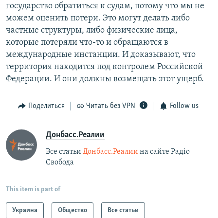
государство обратиться к судам, потому что мы не
можем оценить потери. Это могут делать либо
частные структуры, либо физические лица,
которые потеряли что-то и обращаются в
международные инстанции. И доказывают, что
территория находится под контролем Российской
Федерации. И они должны возмещать этот ущерб.
Поделиться
Читать без VPN
Follow us
Донбасс.Реалии
Все статьи
Донбасс.Реалии
на сайте Радіо
Свобода
This item is part of
Украина
Общество
Все статьи