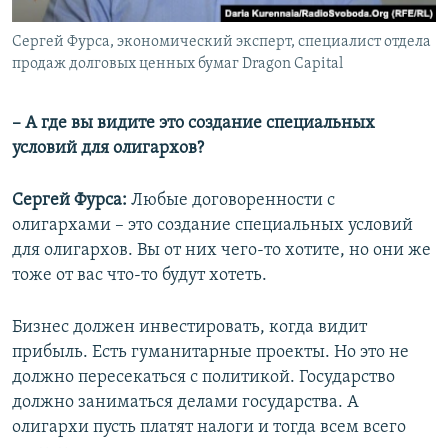
Сергей Фурса, экономический эксперт, специалист отдела
продаж долговых ценных бумаг Dragon Capital
– А где вы видите это создание специальных
условий для олигархов?
Сергей Фурса:
Любые договоренности с
олигархами – это создание специальных условий
для олигархов. Вы от них чего-то хотите, но они же
тоже от вас что-то будут хотеть.
Бизнес должен инвестировать, когда видит
прибыль. Есть гуманитарные проекты. Но это не
должно пересекаться с политикой. Государство
должно заниматься делами государства. А
олигархи пусть платят налоги и тогда всем всего