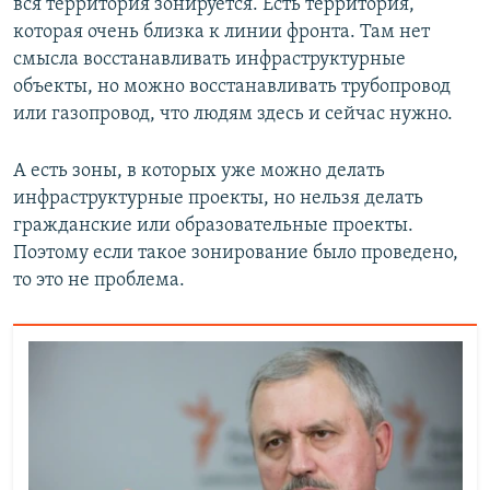
вся территория зонируется. Есть территория,
которая очень близка к линии фронта. Там нет
смысла восстанавливать инфраструктурные
объекты, но можно восстанавливать трубопровод
или газопровод, что людям здесь и сейчас нужно.
А есть зоны, в которых уже можно делать
инфраструктурные проекты, но нельзя делать
гражданские или образовательные проекты.
Поэтому если такое зонирование было проведено,
то это не проблема.