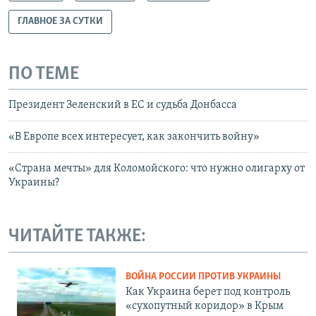
ГЛАВНОЕ ЗА СУТКИ
ПО ТЕМЕ
Президент Зеленский в ЕС и судьба Донбасса
«В Европе всех интересует, как закончить войну»
«Страна мечты» для Коломойского: что нужно олигарху от
Украины?
ЧИТАЙТЕ ТАКЖЕ:
ВОЙНА РОССИИ ПРОТИВ УКРАИНЫ
Как Украина берет под контроль
«сухопутный коридор» в Крым