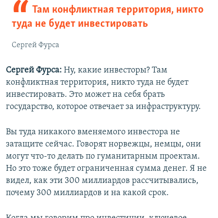
Там конфликтная территория, никто
туда не будет инвестировать
Сергей Фурса
Сергей Фурса:
Ну, какие инвесторы? Там
конфликтная территория, никто туда не будет
инвестировать. Это может на себя брать
государство, которое отвечает за инфраструктуру.
Вы туда никакого вменяемого инвестора не
затащите сейчас. Говорят норвежцы, немцы, они
могут что-то делать по гуманитарным проектам.
Но это тоже будет ограниченная сумма денег. Я не
видел, как эти 300 миллиардов рассчитывались,
почему 300 миллиардов и на какой срок.