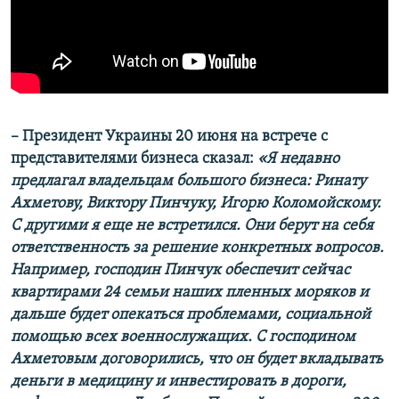
– Президент Украины 20 июня на встрече с
представителями бизнеса сказал:
«Я недавно
предлагал владельцам большого бизнеса: Ринату
Ахметову, Виктору Пинчуку, Игорю Коломойскому.
С другими я еще не встретился. Они берут на себя
ответственность за решение конкретных вопросов.
Например, господин Пинчук обеспечит сейчас
квартирами 24 семьи наших пленных моряков и
дальше будет опекаться проблемами, социальной
помощью всех военнослужащих. С господином
Ахметовым договорились, что он будет вкладывать
деньги в медицину и инвестировать в дороги,