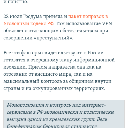
и понятно.
22 июля Госдума приняла и
пакет поправок в
Уголовный кодекс РФ
. Там использование VPN
объявлено отягчающим обстоятельством при
совершении «преступлений».
Все эти факторы свидетельствуют: в России
готовятся к очередному этапу информационной
изоляции. Причем направлена она как на
отрезание от внешнего мира, так и на
максимальный контроль за общением внутри
страны и на оккупированных территориях.
Монополизация и контроль над интернет-
сервисами в РФ экономически и политически
выгодна одной из кремлевских групп. Ведь
бенефициаром блокировок становится