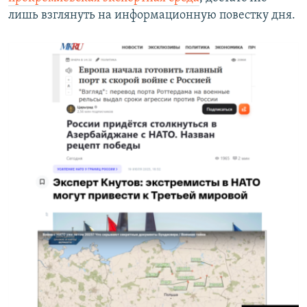
лишь взглянуть на информационную повестку дня.