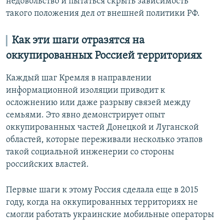
недовольство и пытаться скрыть зависимость
такого положения дел от внешней политики РФ.
Как эти шаги отразятся на
оккупированных Россией территориях
Каждый шаг Кремля в направлении
информационной изоляции приводит к
осложнению или даже разрыву связей между
семьями. Это явно демонстрирует опыт
оккупированных частей Донецкой и Луганской
областей, которые переживали несколько этапов
такой социальной инженерии со стороны
российских властей.
Первые шаги к этому Россия сделала еще в 2015
году, когда на оккупированных территориях не
смогли работать украинские мобильные операторы