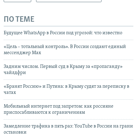
ПО ТЕМЕ
Будущее WhatsApp в России под угрозой: что известно
«Цель – тотальный контроль». В России создают единый
мессенджер Max
Задним числом. Первый суд в Крыму за «пропаганду»
чайлдфри
«Бранят Россию» и Путина: в Крыму судят за переписку в
чатах
Мобильный интернет под запретом: как россияне
приспосабливаются к ограничениям
Замедление трафика в пять раз: YouTube в России на грани
остановки