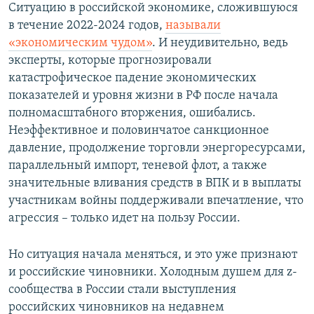
Ситуацию в российской экономике, сложившуюся
в течение 2022-2024 годов,
называли
«экономическим чудом»
. И неудивительно, ведь
эксперты, которые прогнозировали
катастрофическое падение экономических
показателей и уровня жизни в РФ после начала
полномасштабного вторжения, ошибались.
Неэффективное и половинчатое санкционное
давление, продолжение торговли энергоресурсами,
параллельный импорт, теневой флот, а также
значительные вливания средств в ВПК и в выплаты
участникам войны поддерживали впечатление, что
агрессия – только идет на пользу России.
Но ситуация начала меняться, и это уже признают
и российские чиновники. Холодным душем для z-
сообщества в России стали выступления
российских чиновников на недавнем