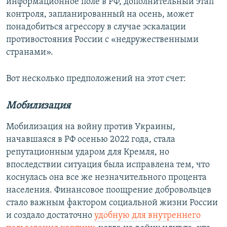
информационное поле в РФ, дополнительный этап
контроля, запланированный на осень, может
понадобиться агрессору в случае эскалации
противостояния России с «недружественными
странами».
Вот несколько предположений на этот счет:
Мобилизация
Мобилизация на войну против Украины,
начавшаяся в РФ осенью 2022 года, стала
репутационным ударом для Кремля, но
впоследствии ситуация была исправлена тем, что
коснулась она все же незначительного процента
населения. Финансовое поощрение добровольцев
стало важным фактором социальной жизни России
и создало достаточно
удобную для внутреннего