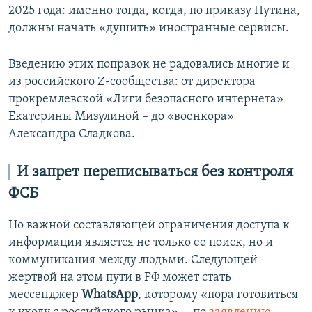
2025 года: именно тогда, когда, по приказу Путина,
должны начать «душить» иностранные сервисы.
Введению этих поправок не радовались многие и
из российского Z-сообщества: от директора
прокремлевской «Лиги безопасного интернета»
Екатерины Мизулиной – до «военкора»
Александра Сладкова.
И запрет переписываться без контроля
ФСБ
Но важной составляющей ограничения доступа к
информации является не только ее поиск, но и
коммуникация между людьми. Следующей
жертвой на этом пути в РФ может стать
мессенджер
WhatsApp
, которому «пора готовиться