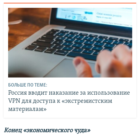
БОЛЬШЕ ПО ТЕМЕ:
Россия вводит наказание за использование
VPN для доступа к «экстремистским
материалам»
Конец «экономического чуда»