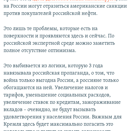
на России могут отразиться американские санкции
против покупателей российской нефти.
Это лишь те проблемы, которые есть на
поверхности и проявляются здесь и сейчас. По
российской экспертной среде можно заметить
полное отсутствие оптимизма.
Это выбивается из логики, которую 3 года
навязывала российская пропаганда, о том, что
война только выгодна России, а россияне только
обогащаются на ней. Увеличение налогов и
тарифов, уменьшение социальных расходов,
увеличение ставок по кредитам, замораживание
вкладов – очевидно, не будут вызывать
удовлетворения у населения России. Важным для
Кремля здесь будет максимально погасить это