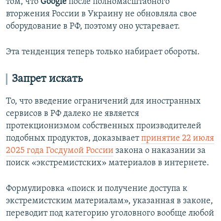
том, что
Google
после полномасштабного
вторжения России в Украину не обновляла свое
оборудование в РФ, поэтому оно устаревает.
Эта тенденция теперь только набирает обороты.
Запрет искать
То, что введение ограничений для иностранных
сервисов в РФ далеко не является
протекционизмом собственных производителей
подобных продуктов, доказывает
принятие 22 июля
2025 года Госдумой России
закона о наказании за
поиск «экстремистских» материалов в интернете.
Формулировка «поиск и получение доступа к
экстремистским материалам», указанная в законе,
переводит под категорию уголовного вообще любой