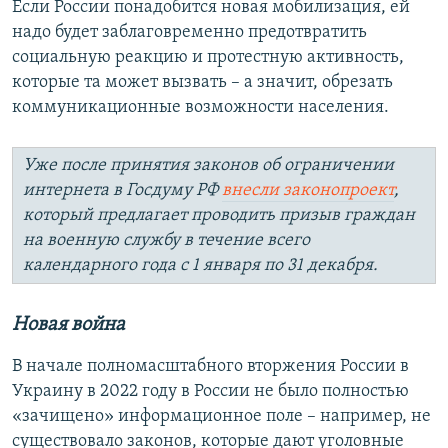
Если России понадобится новая мобилизация, ей
надо будет заблаговременно предотвратить
социальную реакцию и протестную активность,
которые та может вызвать – а значит, обрезать
коммуникационные возможности населения.
Уже после принятия законов об ограничении
интернета в Госдуму РФ
внесли законопроект
,
который предлагает проводить призыв граждан
на военную службу в течение всего
календарного года с 1 января по 31 декабря.
Новая война
В начале полномасштабного вторжения России в
Украину в 2022 году в России не было полностью
«зачищено» информационное поле – например, не
существовало законов, которые дают уголовные