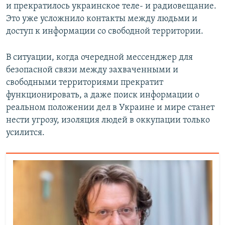
и прекратилось украинское теле- и радиовещание.
Это уже усложнило контакты между людьми и
доступ к информации со свободной территории.
В ситуации, когда очередной мессенджер для
безопасной связи между захваченными и
свободными территориями прекратит
функционировать, а даже поиск информации о
реальном положении дел в Украине и мире станет
нести угрозу, изоляция людей в оккупации только
усилится.