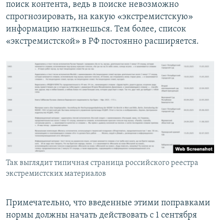
поиск контента, ведь в поиске невозможно
спрогнозировать, на какую «экстремистскую»
информацию наткнешься. Тем более, список
«экстремистской» в РФ постоянно расширяется.
Так выглядит типичная страница российского реестра
экстремистских материалов
Примечательно, что введенные этими поправками
нормы должны начать действовать с 1 сентября