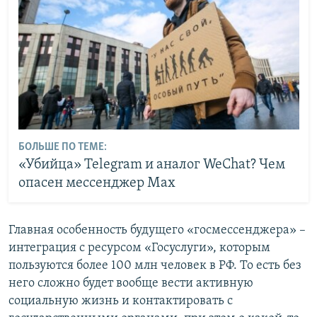
БОЛЬШЕ ПО ТЕМЕ:
«Убийца» Telegram и аналог WeChat? Чем
опасен мессенджер Max
Главная особенность будущего «госмессенджера» –
интеграция с ресурсом «Госуслуги», которым
пользуются более 100 млн человек в РФ. То есть без
него сложно будет вообще вести активную
социальную жизнь и контактировать с