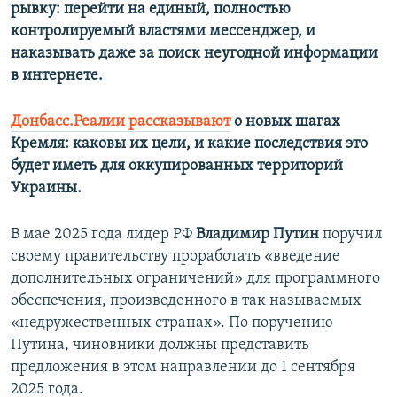
рывку: перейти на единый, полностью
контролируемый властями мессенджер, и
наказывать даже за поиск неугодной информации
в интернете.
Донбасс.Реалии рассказывают
о новых шагах
Кремля: каковы их цели, и какие последствия это
будет иметь для оккупированных территорий
Украины.
В мае 2025 года лидер РФ
Владимир Путин
поручил
своему правительству проработать «введение
дополнительных ограничений» для программного
обеспечения, произведенного в так называемых
«недружественных странах». По поручению
Путина, чиновники должны представить
предложения в этом направлении до 1 сентября
2025 года.