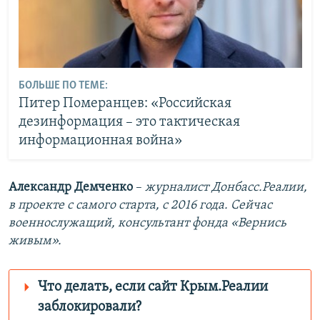
БОЛЬШЕ ПО ТЕМЕ:
Питер Померанцев: «Российская
дезинформация – это тактическая
информационная война»
Александр Демченко
–
журналист Донбасс.Реалии,
в проекте с самого старта, с 2016 года. Сейчас
военнослужащий, консультант фонда «Вернись
живым».
Что делать, если сайт Крым.Реалии
заблокировали?