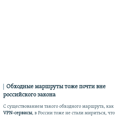
Обходные маршруты тоже почти вне
российского закона
С существованием такого обходного маршрута, как
VPN-сервисы
, в России тоже не стали мириться, что