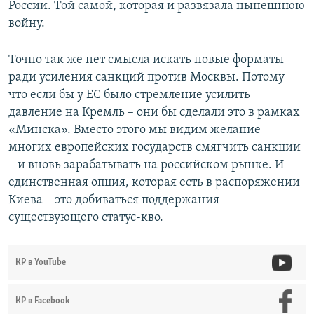
России. Той самой, которая и развязала нынешнюю
войну.
Точно так же нет смысла искать новые форматы
ради усиления санкций против Москвы. Потому
что если бы у ЕС было стремление усилить
давление на Кремль – они бы сделали это в рамках
«Минска». Вместо этого мы видим желание
многих европейских государств смягчить санкции
– и вновь зарабатывать на российском рынке. И
единственная опция, которая есть в распоряжении
Киева – это добиваться поддержания
существующего статус-кво.
КР в YouTube
КР в Facebook