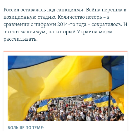
Россия оставалась под санкциями. Война перешла в
позиционную стадию. Количество потерь – в
сравнении с цифрами 2014-го года – сократилось. И
это тот максимум, на который Украина могла
рассчитывать.
БОЛЬШЕ ПО ТЕМЕ: