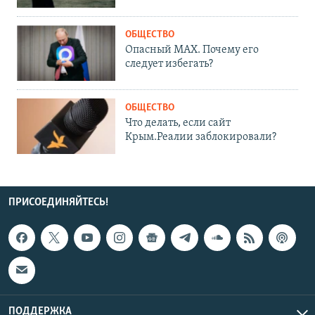
ОБЩЕСТВО
Опасный MAX. Почему его
следует избегать?
ОБЩЕСТВО
Что делать, если сайт
Крым.Реалии заблокировали?
ПРИСОЕДИНЯЙТЕСЬ!
ПОДДЕРЖКА