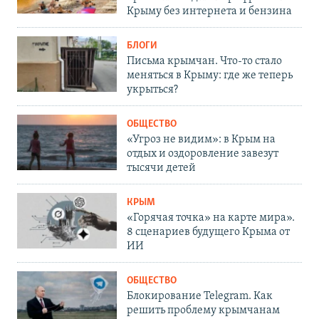
Крыму без интернета и бензина
БЛОГИ
Письма крымчан. Что-то стало
меняться в Крыму: где же теперь
укрыться?
ОБЩЕСТВО
«Угроз не видим»: в Крым на
отдых и оздоровление завезут
тысячи детей
КРЫМ
«Горячая точка» на карте мира».
8 сценариев будущего Крыма от
ИИ
ОБЩЕСТВО
Блокирование Telegram. Как
решить проблему крымчанам