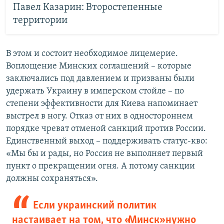
Павел Казарин: Второстепенные
территории
В этом и состоит необходимое лицемерие.
Воплощение Минских соглашений – которые
заключались под давлением и призваны были
удержать Украину в имперском стойле – по
степени эффективности для Киева напоминает
выстрел в ногу. Отказ от них в одностороннем
порядке чреват отменой санкций против России.
Единственный выход – поддерживать статус-кво:
«Мы бы и рады, но Россия не выполняет первый
пункт о прекращении огня. А потому санкции
должны сохраняться».
Если украинский политик
настаивает на том, что «Минск» нужно