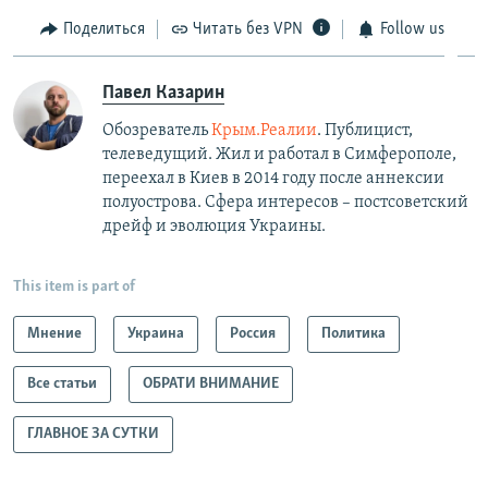
Поделиться
Читать без VPN
Follow us
Павел Казарин
Обозреватель
Крым.Реалии
. Публицист,
телеведущий. Жил и работал в Симферополе,
переехал в Киев в 2014 году после аннексии
полуострова. Сфера интересов – постсоветский
дрейф и эволюция Украины.
This item is part of
Мнение
Украина
Россия
Политика
Все статьи
ОБРАТИ ВНИМАНИЕ
ГЛАВНОЕ ЗА СУТКИ