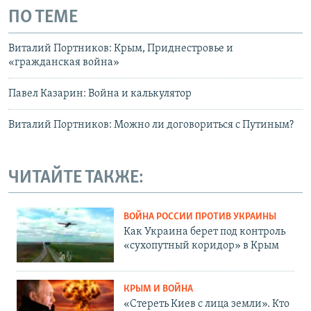
ПО ТЕМЕ
Виталий Портников: Крым, Приднестровье и
«гражданская война»
Павел Казарин: Война и калькулятор
Виталий Портников: Можно ли договориться с Путиным?
ЧИТАЙТЕ ТАКЖЕ:
ВОЙНА РОССИИ ПРОТИВ УКРАИНЫ
Как Украина берет под контроль
«сухопутный коридор» в Крым
КРЫМ И ВОЙНА
«Стереть Киев с лица земли». Кто