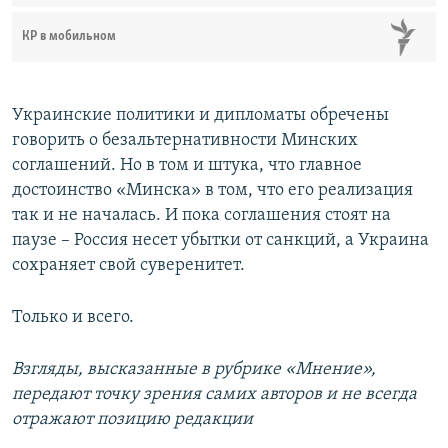
КР в мобильном
Украинские политики и дипломаты обречены
говорить о безальтернативности Минских
соглашений. Но в том и штука, что главное
достоинство «Минска» в том, что его реализация
так и не началась. И пока соглашения стоят на
паузе – Россия несет убытки от санкций, а Украина
сохраняет свой суверенитет.
Только и всего.
Взгляды, высказанные в рубрике «Мнение»,
передают точку зрения самих авторов и не всегда
отражают позицию редакции