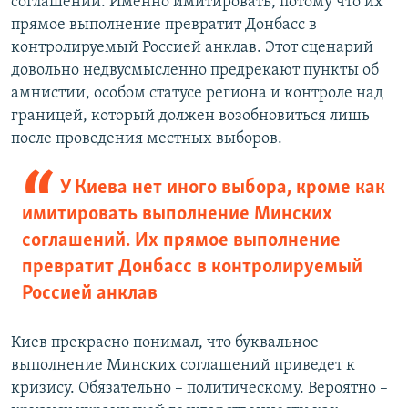
соглашений. Именно имитировать, потому что их
прямое выполнение превратит Донбасс в
контролируемый Россией анклав. Этот сценарий
довольно недвусмысленно предрекают пункты об
амнистии, особом статусе региона и контроле над
границей, который должен возобновиться лишь
после проведения местных выборов.
У Киева нет иного выбора, кроме как
имитировать выполнение Минских
соглашений. Их прямое выполнение
превратит Донбасс в контролируемый
Россией анклав
Киев прекрасно понимал, что буквальное
выполнение Минских соглашений приведет к
кризису. Обязательно – политическому. Вероятно –