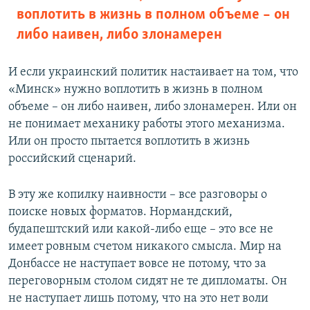
воплотить в жизнь в полном объеме – он
либо наивен, либо злонамерен
И если украинский политик настаивает на том, что
«Минск» нужно воплотить в жизнь в полном
объеме – он либо наивен, либо злонамерен. Или он
не понимает механику работы этого механизма.
Или он просто пытается воплотить в жизнь
российский сценарий.
В эту же копилку наивности – все разговоры о
поиске новых форматов. Нормандский,
будапештский или какой-либо еще – это все не
имеет ровным счетом никакого смысла. Мир на
Донбассе не наступает вовсе не потому, что за
переговорным столом сидят не те дипломаты. Он
не наступает лишь потому, что на это нет воли