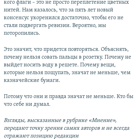
кого флаги – это не просто переплетение цветных
нитей. Нам казалось, что за пять лет новый
консенсус укоренился достаточно, чтобы его не
стали подвергать ревизии. Вероятно, мы
поторопились.
Это значит, что придется повторяться. Объяснять,
почему нельзя совать пальцы в розетку. Почему не
выйдет носить воду в решете. Почему вещи,
которые нельзя пощупать, значат не меньше, чем
казначейские бумаги.
Потому что они и правда значат не меньше. Кто бы
что себе ни думал.
Взгляды, высказанные в рубрике «Мнение»,
передают точку зрения самих авторов и не всегда
отражают позицию редакции