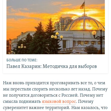
БОЛЬШЕ ПО ТЕМЕ:
Павел Казарин: Методичка для выборов
Нам вновь приходится проговаривать все то, о чем
мы перестали спорить несколько лет назад. Почему
не получится договориться с Россией. Почему нет
смысла поднимать
языковой вопрос
. Почему
суверенитет важнее территорий. Нам казалось, что