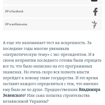
КР в Facebook
КР в мобильном
А еще это напоминает тест на искренность. За
последние годы многие увязывали
«патриотическую тему» с экс-президентом. И в
своем неприятии последнего готовы были отрицать
все то, что было написано на его программных
знаменах. Но очень скоро вся полнота власти
перейдет к новому главе государства. И это время
заставит каждого определиться с тем, что именно
ему было не по душе. Предшественник
Владимира
Зеленского
? Или сама попытка строительства
независимой Украины?