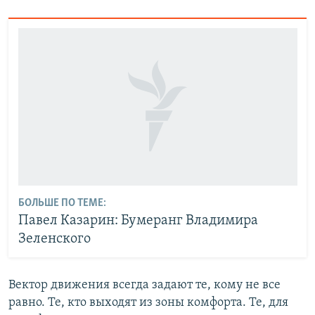
БОЛЬШЕ ПО ТЕМЕ:
Павел Казарин: Бумеранг Владимира
Зеленского
Вектор движения всегда задают те, кому не все
равно. Те, кто выходят из зоны комфорта. Те, для