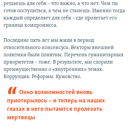
решаешь для себя – что важно, а что нет. Чем ты
готов поступиться, а чем не станешь. Именно тогда
каждый определяет для себя – где пролегает его
граница компромисса.
Последние пять лет мы жили в период
относительного консенсуса. Векторы внешней
политики были понятны. Перечень гуманитарных
приоритетов – тоже. В результате, мы спорили
преимущественно о «внутренних» темах.
Коррупция. Реформы. Кумовство.
Окно возможностей вновь
приоткрылось – и теперь на наших
глазах в него пытаются пролезать
мертвецы