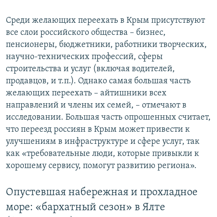
Среди желающих переехать в Крым присутствуют
все слои российского общества – бизнес,
пенсионеры, бюджетники, работники творческих,
научно-технических профессий, сферы
строительства и услуг (включая водителей,
продавцов, и т.п.). Однако самая большая часть
желающих переехать – айтишники всех
направлений и члены их семей, – отмечают в
исследовании. Большая часть опрошенных считает,
что переезд россиян в Крым может привести к
улучшениям в инфраструктуре и сфере услуг, так
как «требовательные люди, которые привыкли к
хорошему сервису, помогут развитию региона».
Опустевшая набережная и прохладное
море: «бархатный сезон» в Ялте