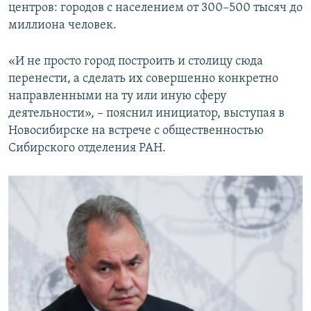
центров: городов с населением от 300–500 тысяч до
миллиона человек.
«И не просто город построить и столицу сюда
перенести, а сделать их совершенно конкретно
направленными на ту или иную сферу
деятельности», – пояснил инициатор, выступая в
Новосибирске на встрече с общественностью
Сибирского отделения РАН.