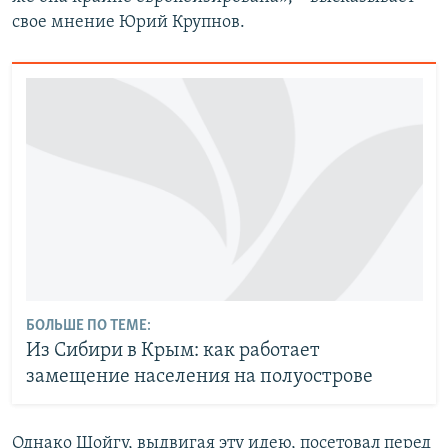
свое мнение Юрий Крупнов.
БОЛЬШЕ ПО ТЕМЕ:
Из Сибири в Крым: как работает
замещение населения на полуострове
Однако Шойгу, выдвигая эту идею, посетовал перед