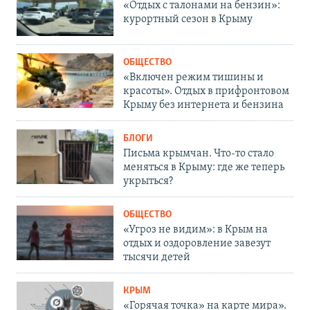
«Отдых с талонами на бензин»:
курортный сезон в Крыму
ОБЩЕСТВО
«Включен режим тишины и
красоты». Отдых в прифронтовом
Крыму без интернета и бензина
БЛОГИ
Письма крымчан. Что-то стало
меняться в Крыму: где же теперь
укрыться?
ОБЩЕСТВО
«Угроз не видим»: в Крым на
отдых и оздоровление завезут
тысячи детей
КРЫМ
«Горячая точка» на карте мира».