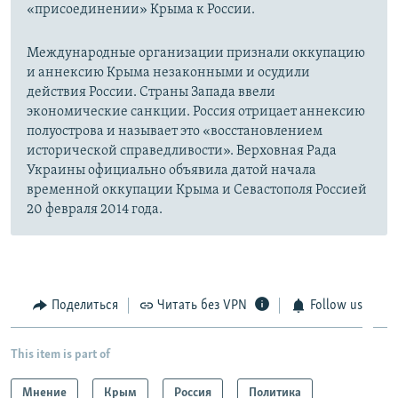
«присоединении» Крыма к России.
Международные организации признали оккупацию
и аннексию Крыма незаконными и осудили
действия России. Страны Запада ввели
экономические санкции. Россия отрицает аннексию
полуострова и называет это «восстановлением
исторической справедливости». Верховная Рада
Украины официально объявила датой начала
временной оккупации Крыма и Севастополя Россией
20 февраля 2014 года.
Поделиться
Читать без VPN
Follow us
This item is part of
Мнение
Крым
Россия
Политика