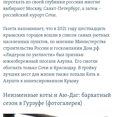
переехать из своей глубинки россиян многие
выбирают Москву, Санкт-Петербург, а затем –
российский курорт Сочи.
Газета напоминает, что в 2021 году шестнадцать
крымских городов вошли в список самых уютных
населенных пунктов, по мнению Министерства
строительства России и госкомпании Дом.рф.
«Лидером по уютности» был признан
южнобережный поселок Алупка. Его смогли
обогнать только Сочи и Краснодар. В тройку
лучших мест для жизни также попали Ялта и
Алушта в аннексированном Крыму.
Неизменные коты и Аю-Даг: бархатный
сезон в Гурзуфе (фотогалерея)