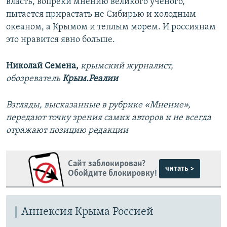
власть, вопреки мнению великого ученого,
пытается прирастать не Сибирью и холодным
океаном, а Крымом и теплым морем. И россиянам
это нравится явно больше.
Николай Семена,
крымский журналист,
обозреватель
Крым.Реалии
Взгляды, высказанные в рубрике «Мнение»,
передают точку зрения самих авторов и не всегда
отражают позицию редакции
Сайт заблокирован?
читать >
Обойдите блокировку!
Аннексия Крыма Россией