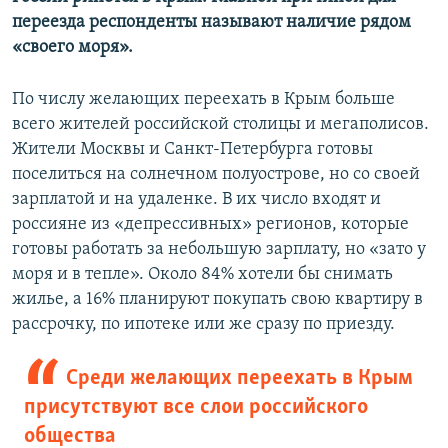
переезда респонденты называют наличие рядом
«своего моря».
По числу желающих переехать в Крым больше
всего жителей российской столицы и мегаполисов.
Жители Москвы и Санкт-Петербурга готовы
поселиться на солнечном полуострове, но со своей
зарплатой и на удаленке. В их число входят и
россияне из «депрессивных» регионов, которые
готовы работать за небольшую зарплату, но «зато у
моря и в тепле». Около 84% хотели бы снимать
жилье, а 16% планируют покупать свою квартиру в
рассрочку, по ипотеке или же сразу по приезду.
Среди желающих переехать в Крым
присутствуют все слои российского
общества