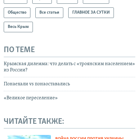
Общество
Все статьи
ГЛАВНОЕ ЗА СУТКИ
Весь Крым
ПО ТЕМЕ
Крымская дилемма: что делать с «троянским населением»
из России?
Понаехали vs понаоставались
«Великое переселение»
ЧИТАЙТЕ ТАКЖЕ: