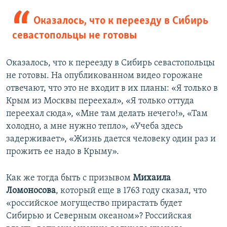
Оказалось, что к переезду в Сибирь
севастопольцы не готовы
Оказалось, что к переезду в Сибирь севастопольцы
не готовы. На опубликованном видео горожане
отвечают, что это не входит в их планы: «Я только в
Крым из Москвы переехал», «Я только оттуда
переехал сюда», «Мне там делать нечего!», «Там
холодно, а мне нужно тепло», «Учеба здесь
задерживает», «Жизнь дается человеку один раз и
прожить ее надо в Крыму».
Как же тогда быть с призывом
Михаила
Ломоносова
, который еще в 1763 году сказал, что
«российское могущество прирастать будет
Сибирью и Северным океаном»? Российская