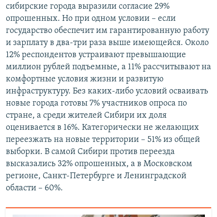
сибирские города выразили согласие 29%
опрошенных. Но при одном условии – если
государство обеспечит им гарантированную работу
и зарплату в два-три раза выше имеющейся. Около
12% респондентов устраивают превышающие
миллион рублей подъемные, а 11% рассчитывают на
комфортные условия жизни и развитую
инфраструктуру. Без каких-либо условий осваивать
новые города готовы 7% участников опроса по
стране, а среди жителей Сибири их доля
оценивается в 16%. Категорически не желающих
переезжать на новые территории – 51% из общей
выборки. В самой Сибири против переезда
высказались 32% опрошенных, а в Московском
регионе, Санкт-Петербурге и Ленинградской
области – 60%.