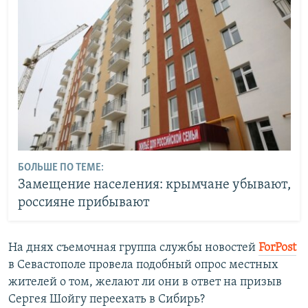
БОЛЬШЕ ПО ТЕМЕ:
Замещение населения: крымчане убывают,
россияне прибывают
На днях съемочная группа службы новостей
ForPost
в Севастополе провела подобный опрос местных
жителей о том, желают ли они в ответ на призыв
Сергея Шойгу переехать в Сибирь?