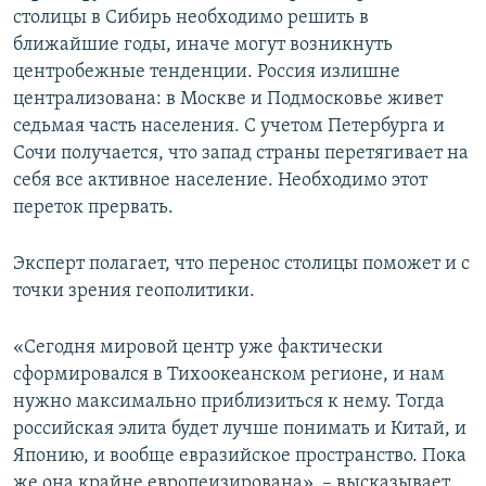
столицы в Сибирь необходимо решить в
ближайшие годы, иначе могут возникнуть
центробежные тенденции. Россия излишне
централизована: в Москве и Подмосковье живет
седьмая часть населения. С учетом Петербурга и
Сочи получается, что запад страны перетягивает на
себя все активное население. Необходимо этот
переток прервать.
Эксперт полагает, что перенос столицы поможет и с
точки зрения геополитики.
«Сегодня мировой центр уже фактически
сформировался в Тихоокеанском регионе, и нам
нужно максимально приблизиться к нему. Тогда
российская элита будет лучше понимать и Китай, и
Японию, и вообще евразийское пространство. Пока
же она крайне европеизирована», – высказывает