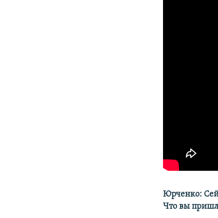
Юрченко: Сей
Что вы пришл