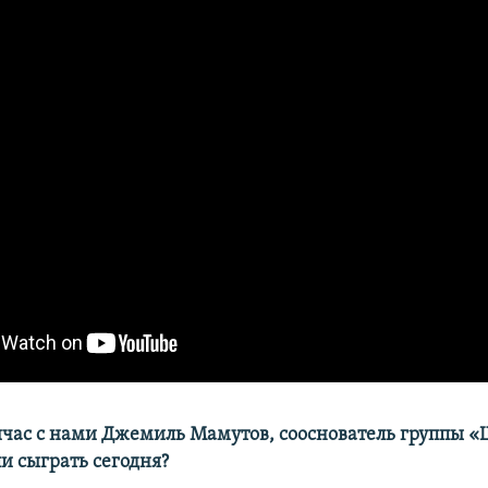
час с нами Джемиль Мамутов, сооснователь группы «
и сыграть сегодня?