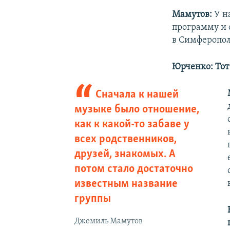
Мамутов:
У н
программу и 
в Симферопол
Юрченко: Тот
Сначала к нашей
музыке было отношение,
как к какой-то забаве у
всех родственников,
друзей, знакомых. А
потом стало достаточно
известным название
группы
Джемиль Мамутов