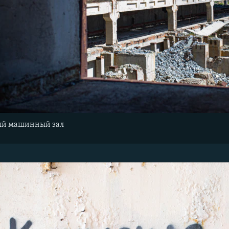
ый машинный зал