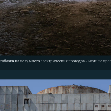
гоблока на полу много электрических проводов – медные про