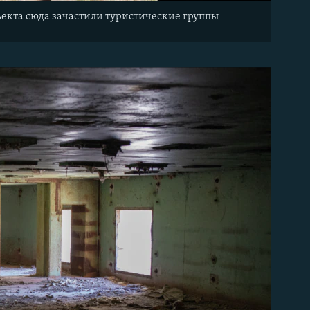
ъекта сюда зачастили туристические группы