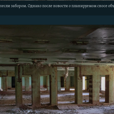
если забором. Однако после новости о планируемом сносе об