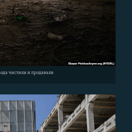
вода чистили и продавали