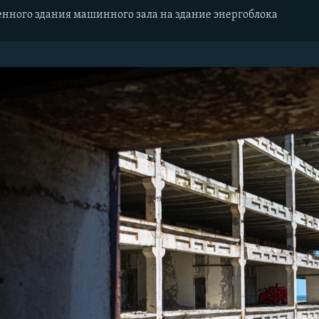
енного здания машинного зала на здание энергоблока