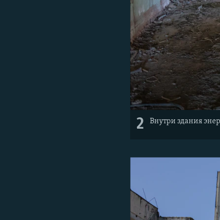
2
Внутри здания энер