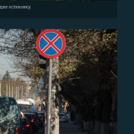
щие остановку.