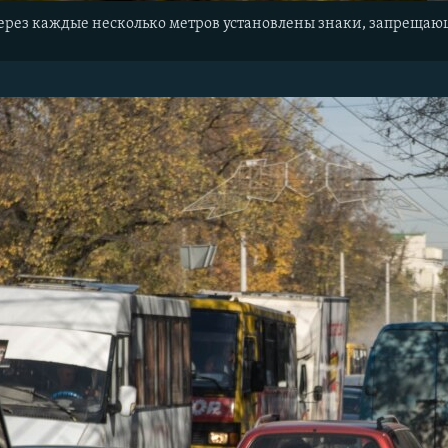
ерез каждые несколько метров установлены знаки, запрещаю