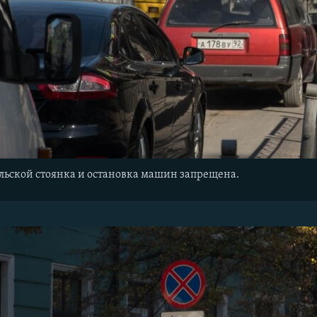
льской стоянка и остановка машин запрещена.