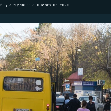
ей пугают установленные ограничения.