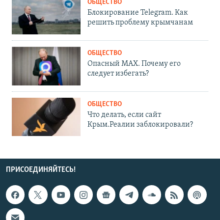
ОБЩЕСТВО
Блокирование Telegram. Как
решить проблему крымчанам
ОБЩЕСТВО
Опасный MAX. Почему его
следует избегать?
ОБЩЕСТВО
Что делать, если сайт
Крым.Реалии заблокировали?
ПРИСОЕДИНЯЙТЕСЬ!