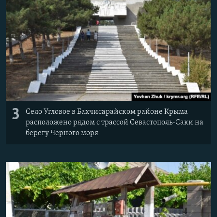
3
Село Угловое в Бахчисарайском районе Крыма
расположено рядом с трассой Севастополь-Саки на
берегу Черного моря