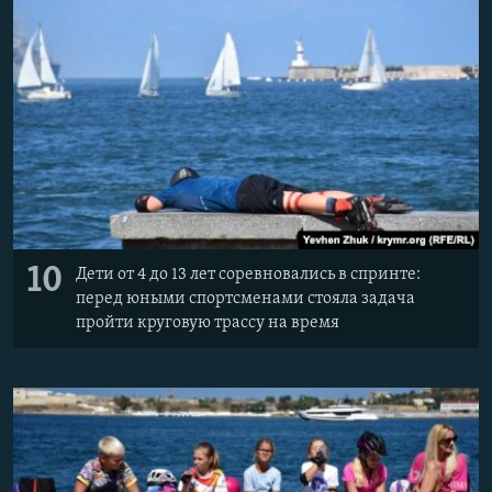
10
Дети от 4 до 13 лет соревновались в спринте:
перед юными спортсменами стояла задача
пройти круговую трассу на время