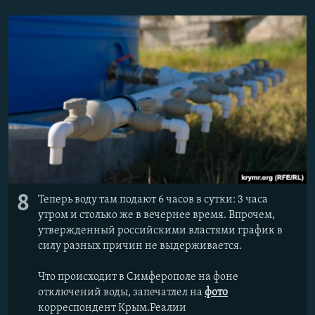
8
Теперь воду там подают 6 часов в сутки: 3 часа
утром и столько же в вечернее время. Впрочем,
утвержденный российскими властями график в
силу разных причин не выдерживается.
Что происходит в Симферополе на фоне
отключений воды, запечатлел на
фото
корреспондент Крым.Реалии