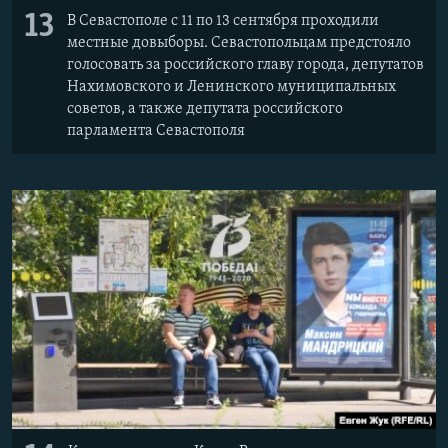
13
В Севастополе с 11 по 13 сентября проходили
местные довыборы. Севастопольцам предстояло
голосовать за российского главу города, депутатов
Нахимовского и Ленинского муниципальных
советов, а также депутата российского
парламента Севастополя