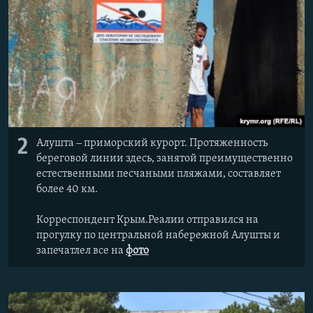
2
Алушта ‒ приморский курорт. Протяженность
береговой линии здесь, занятой преимущественно
естественными песчаными пляжами, составляет
более 40 км.
Корреспондент Крым.Реалии отправился на
прогулку по центральной набережной Алушты и
запечатлел все на
фото