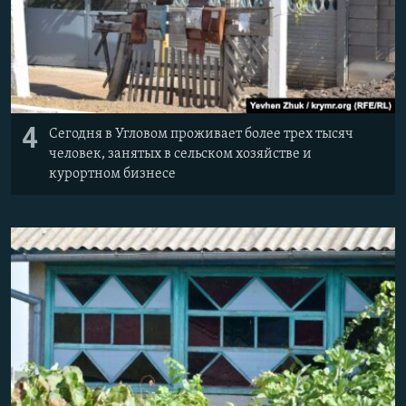
4
Сегодня в Угловом проживает более трех тысяч
человек, занятых в сельском хозяйстве и
курортном бизнесе