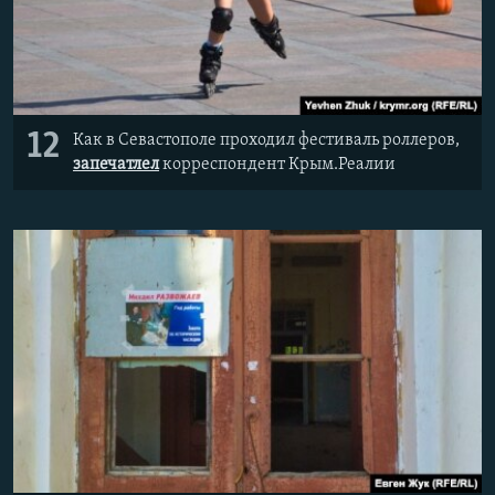
12
Как в Севастополе проходил фестиваль роллеров,
запечатлел
корреспондент Крым.Реалии