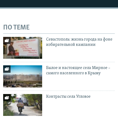
ПО ТЕМЕ
Севастополь: жизнь города на фоне
избирательной кампании
Былое и настоящее села Мирное –
самого населенного в Крыму
Контрасты села Угловое