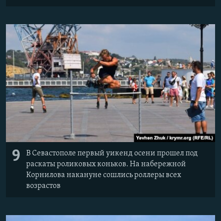
9
В Севастополе первый уикенд осени прошел под
раскаты роликовых коньков. На набережной
Корнилова накануне сошлись роллеры всех
возрастов