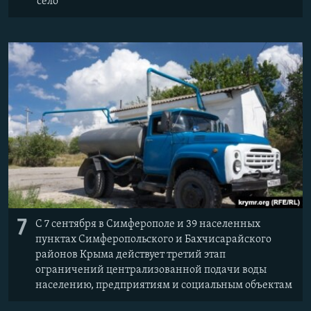
село
7
С 7 сентября в Симферополе и 39 населенных
пунктах Симферопольского и Бахчисарайского
районов Крыма действует третий этап
ограничений централизованной подачи воды
населению, предприятиям и социальным объектам