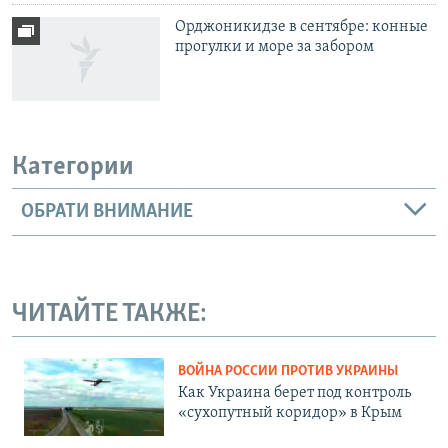
Орджоникидзе в сентябре: конные
прогулки и море за забором
Категории
ОБРАТИ ВНИМАНИЕ
ЧИТАЙТЕ ТАКЖЕ:
ВОЙНА РОССИИ ПРОТИВ УКРАИНЫ
Как Украина берет под контроль
«сухопутный коридор» в Крым